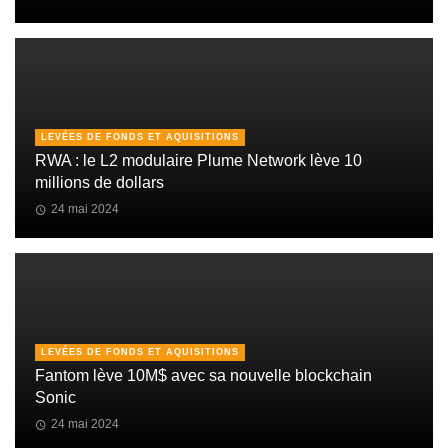
LEVÉES DE FONDS ET AQUISITIONS
RWA : le L2 modulaire Plume Network lève 10
millions de dollars
24 mai 2024
LEVÉES DE FONDS ET AQUISITIONS
Fantom lève 10M$ avec sa nouvelle blockchain
Sonic
24 mai 2024