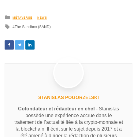
MÉTAVERSE
NEWS
The Sandbox (SAND)
STANISLAS POGORZELSKI
Cofondateur et rédacteur en chef
- Stanislas
possède une expérience accrue dans le
traitement de l’actualité liée à la crypto-monnaie et
la blockchain. Il écrit sur le sujet depuis 2017 et a
été amené à diriger la rédaction de plusieurs