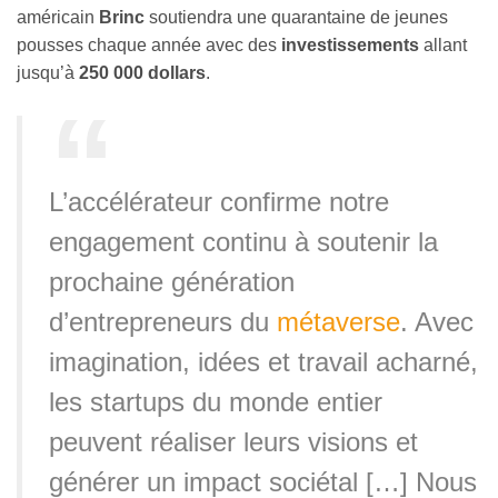
américain
Brinc
soutiendra une quarantaine de jeunes
pousses chaque année avec des
investissements
allant
jusqu’à
250 000 dollars
.
L’accélérateur confirme notre
engagement continu à soutenir la
prochaine génération
d’entrepreneurs du
métaverse
. Avec
imagination, idées et travail acharné,
les startups du monde entier
peuvent réaliser leurs visions et
générer un impact sociétal […] Nous