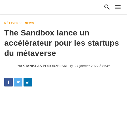
MÉTAVERSE
NEWS
The Sandbox lance un
accélérateur pour les startups
du métaverse
Par
STANISLAS POGORZELSKI
27 janvier 2022 à 8h45