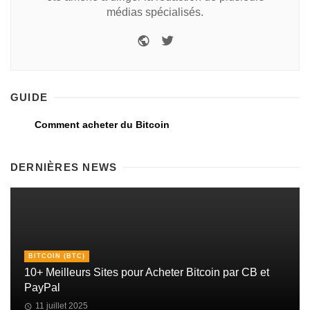
médias spécialisés.
GUIDE
Comment acheter du Bitcoin
DERNIÈRES NEWS
BITCOIN (BTC)
10+ Meilleurs Sites pour Acheter Bitcoin par CB et
PayPal
11 juillet 2025