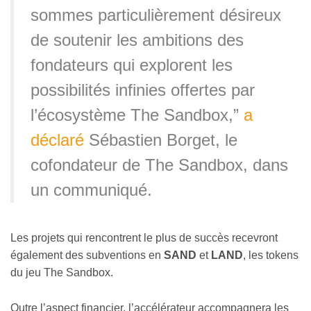
sommes particulièrement désireux
de soutenir les ambitions des
fondateurs qui explorent les
possibilités infinies offertes par
l’écosystème The Sandbox,”
a
déclaré
Sébastien Borget, le
cofondateur de The Sandbox, dans
un communiqué.
Les projets qui rencontrent le plus de succès recevront
également des subventions en
SAND
et
LAND
, les tokens
du jeu The Sandbox.
Outre l’aspect financier, l’accélérateur accompagnera les