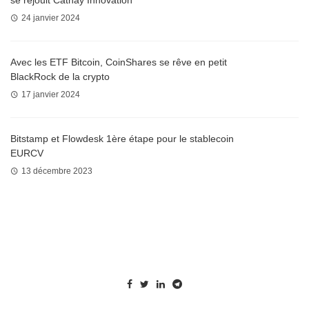
24 janvier 2024
Avec les ETF Bitcoin, CoinShares se rêve en petit
BlackRock de la crypto
17 janvier 2024
Bitstamp et Flowdesk 1ère étape pour le stablecoin
EURCV
13 décembre 2023