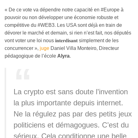
« De ce vote va dépendre notre capacité en #Europe à
pouvoir ou non développer une économie robuste et
compétitive du #WEB3. Les USA sont déjà en train de
dévorer le marché et demain, si rien n’est fait, nos députés
vont voter une loi nous 𝐢𝐧𝐭𝐞𝐫𝐝𝐢𝐬𝐚𝐧𝐭 simplement de les
concurrencer »,
juge
Daniel Villa Monteiro, Directeur
pédagogique de l’école
Alyra
.
La crypto est sans doute l’invention
la plus importante depuis internet.
Ne la régulez pas par des petits jeux
politiciens et démagogues. C’est du
sérieux. Cela conditionne une belle