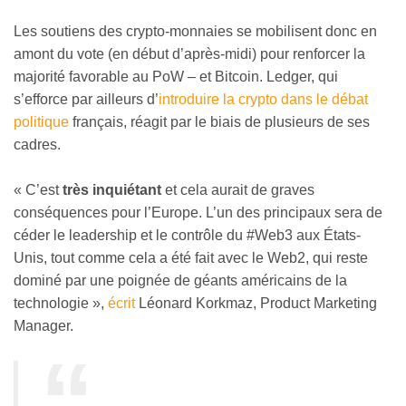
Les soutiens des crypto-monnaies se mobilisent donc en
amont du vote (en début d’après-midi) pour renforcer la
majorité favorable au PoW – et Bitcoin. Ledger, qui
s’efforce par ailleurs d’
introduire la crypto dans le débat
politique
français, réagit par le biais de plusieurs de ses
cadres.
« C’est
très inquiétant
et cela aurait de graves
conséquences pour l’Europe. L’un des principaux sera de
céder le leadership et le contrôle du #Web3 aux États-
Unis, tout comme cela a été fait avec le Web2, qui reste
dominé par une poignée de géants américains de la
technologie »,
écrit
Léonard Korkmaz, Product Marketing
Manager.