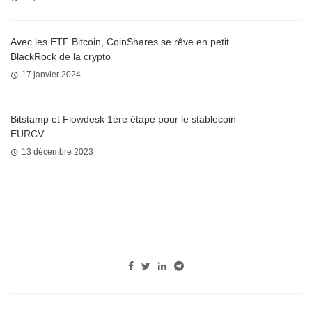
Avec les ETF Bitcoin, CoinShares se rêve en petit
BlackRock de la crypto
17 janvier 2024
Bitstamp et Flowdesk 1ère étape pour le stablecoin
EURCV
13 décembre 2023