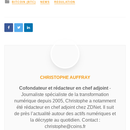
BITCOIN (BTC)
NEWS
REGULATION
CHRISTOPHE AUFFRAY
Cofondateur et rédacteur en chef adjoint
-
Journaliste spécialiste de la transformation
numérique depuis 2005, Christophe a notamment
été rédacteur en chef adjoint chez ZDNet. Il suit
de près l’actualité autour des actifs numériques et
la décrypte au quotidien. Contact :
christophe@coins.fr