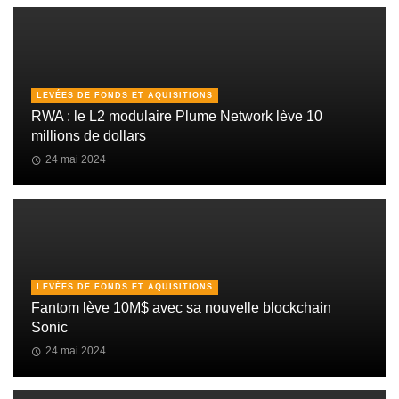
LEVÉES DE FONDS ET AQUISITIONS
RWA : le L2 modulaire Plume Network lève 10
millions de dollars
24 mai 2024
LEVÉES DE FONDS ET AQUISITIONS
Fantom lève 10M$ avec sa nouvelle blockchain
Sonic
24 mai 2024