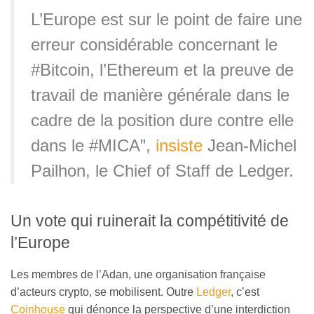
L’Europe est sur le point de faire une
erreur considérable concernant le
#Bitcoin, l’Ethereum et la preuve de
travail de manière générale dans le
cadre de la position dure contre elle
dans le #MICA”,
insiste
Jean-Michel
Pailhon, le Chief of Staff de Ledger.
Un vote qui ruinerait la compétitivité de
l’Europe
Les membres de l’Adan, une organisation française
d’acteurs crypto, se mobilisent. Outre
Ledger
, c’est
Coinhouse
qui dénonce la perspective d’une interdiction