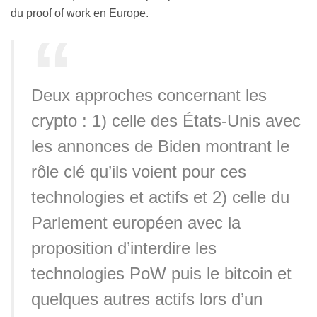
du proof of work en Europe.
Deux approches concernant les
crypto : 1) celle des États-Unis avec
les annonces de Biden montrant le
rôle clé qu’ils voient pour ces
technologies et actifs et 2) celle du
Parlement européen avec la
proposition d’interdire les
technologies PoW puis le bitcoin et
quelques autres actifs lors d’un