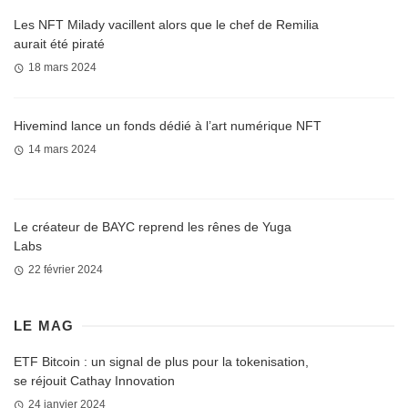
Les NFT Milady vacillent alors que le chef de Remilia
aurait été piraté
18 mars 2024
Hivemind lance un fonds dédié à l’art numérique NFT
14 mars 2024
Le créateur de BAYC reprend les rênes de Yuga
Labs
22 février 2024
LE MAG
ETF Bitcoin : un signal de plus pour la tokenisation,
se réjouit Cathay Innovation
24 janvier 2024