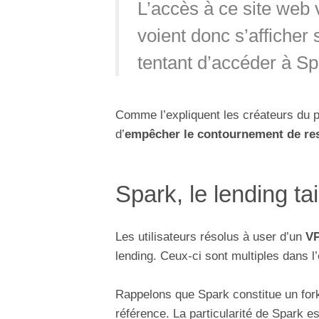
L’accès à ce site web 
voient donc s’afficher 
tentant d’accéder à Sp
Comme l’expliquent les créateurs du pr
d’
empêcher le contournement de res
Spark, le lending ta
Les utilisateurs résolus à user d’un
V
lending. Ceux-ci sont multiples dans
Rappelons que Spark constitue un fork
référence. La particularité de Spark es