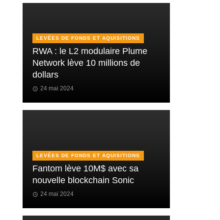
LEVÉES DE FONDS ET AQUISITIONS
RWA : le L2 modulaire Plume
Network lève 10 millions de
dollars
24 mai 2024
LEVÉES DE FONDS ET AQUISITIONS
Fantom lève 10M$ avec sa
nouvelle blockchain Sonic
24 mai 2024