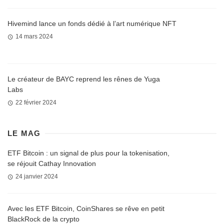
Hivemind lance un fonds dédié à l’art numérique NFT
14 mars 2024
Le créateur de BAYC reprend les rênes de Yuga
Labs
22 février 2024
LE MAG
ETF Bitcoin : un signal de plus pour la tokenisation,
se réjouit Cathay Innovation
24 janvier 2024
Avec les ETF Bitcoin, CoinShares se rêve en petit
BlackRock de la crypto