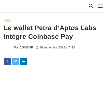
NEWS
Le wallet Petra d’Aptos Labs
intègre Coinbase Pay
Par
COINS.FR
20 septembre 2023 à 7h13