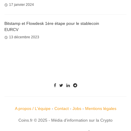
17 janvier 2024
Bitstamp et Flowdesk 1ère étape pour le stablecoin
EURCV
13 décembre 2023
A propos / L'équipe
-
Contact
-
Jobs
-
Mentions légales
Coins.fr © 2025 - Média d'information sur la Crypto