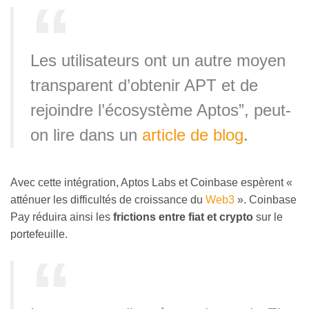
Les utilisateurs ont un autre moyen
transparent d’obtenir APT et de
rejoindre l’écosystème Aptos”, peut-
on lire dans un
article de blog
.
Avec cette intégration, Aptos Labs et Coinbase espèrent «
atténuer les difficultés de croissance du
Web3
». Coinbase
Pay réduira ainsi les
frictions entre fiat et crypto
sur le
portefeuille.