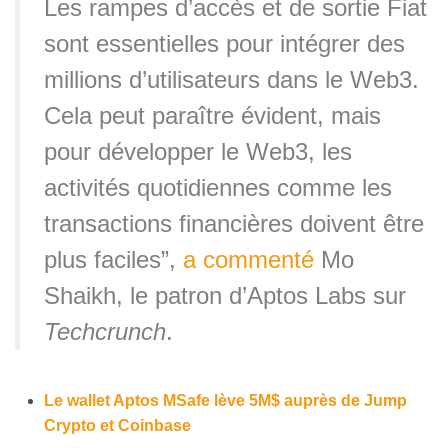
Les rampes d’accès et de sortie Fiat
sont essentielles pour intégrer des
millions d’utilisateurs dans le Web3.
Cela peut paraître évident, mais
pour développer le Web3, les
activités quotidiennes comme les
transactions financières doivent être
plus faciles”,
a commenté
Mo
Shaikh, le patron d’Aptos Labs sur
Techcrunch
.
Le wallet Aptos MSafe lève 5M$ auprès de Jump
Crypto et Coinbase