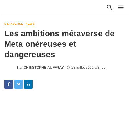
MÉTAVERSE
NEWS
Les ambitions métaverse de
Meta onéreuses et
dangereuses
Par
CHRISTOPHE AUFFRAY
28 juillet 2022 à 8h55