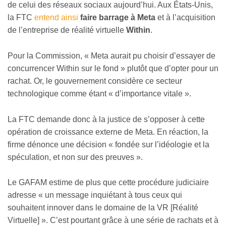
de celui des réseaux sociaux aujourd’hui. Aux États-Unis,
la FTC
entend ainsi
faire barrage à Meta
et à l’acquisition
de l’entreprise de réalité virtuelle
Within
.
Pour la Commission, « Meta aurait pu choisir d’essayer de
concurrencer Within sur le fond » plutôt que d’opter pour un
rachat. Or, le gouvernement considère ce secteur
technologique comme étant « d’importance vitale ».
La FTC demande donc à la justice de s’opposer à cette
opération de croissance externe de Meta. En réaction, la
firme dénonce une décision « fondée sur l’idéologie et la
spéculation, et non sur des preuves ».
Le GAFAM estime de plus que cette procédure judiciaire
adresse « un message inquiétant à tous ceux qui
souhaitent innover dans le domaine de la VR [Réalité
Virtuelle] ». C’est pourtant grâce à une série de rachats et à