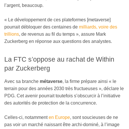
l’argent, beaucoup.
« Le développement de ces plateformes [metaverse]
pourrait débloquer des centaines de
milliards, voire des
trillions
, de revenus au fil du temps », assure Mark
Zuckerberg en réponse aux questions des analystes.
La FTC s’oppose au rachat de Within
par Zuckerberg
Avec sa branche
métaverse
, la firme prépare ainsi « le
terrain pour des années 2030 très fructueuses », déclare le
PDG. Cet avenir pourrait toutefois s’obscurcir à l’initiative
des autorités de protection de la concurrence.
Celles-ci, notamment
en Europe
, sont soucieuses de ne
pas voir un marché naissant être archi-dominé, à l’image