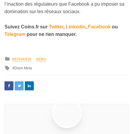
l’inaction des régulateurs que Facebook a pu imposer sa
domination sur les réseaux sociaux.
Suivez
Coins
.fr sur
Twitter
,
Linkedin
,
Facebook
ou
Telegram
pour ne rien manquer
.
MÉTAVERSE
NEWS
Diem Meta