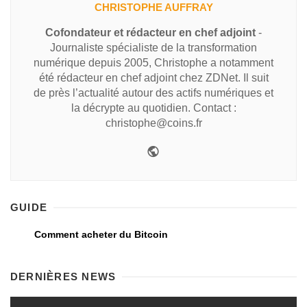
CHRISTOPHE AUFFRAY
Cofondateur et rédacteur en chef adjoint
-
Journaliste spécialiste de la transformation
numérique depuis 2005, Christophe a notamment
été rédacteur en chef adjoint chez ZDNet. Il suit
de près l’actualité autour des actifs numériques et
la décrypte au quotidien. Contact :
christophe@coins.fr
GUIDE
Comment acheter du Bitcoin
DERNIÈRES NEWS