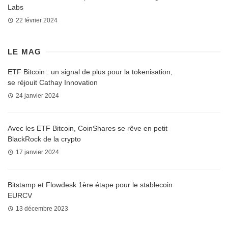
Labs
22 février 2024
LE MAG
ETF Bitcoin : un signal de plus pour la tokenisation,
se réjouit Cathay Innovation
24 janvier 2024
Avec les ETF Bitcoin, CoinShares se rêve en petit
BlackRock de la crypto
17 janvier 2024
Bitstamp et Flowdesk 1ère étape pour le stablecoin
EURCV
13 décembre 2023