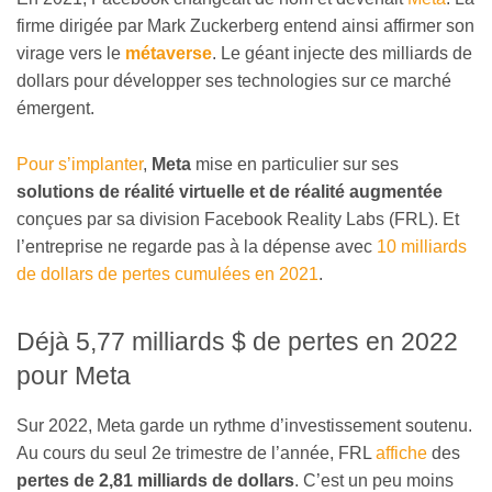
firme dirigée par Mark Zuckerberg entend ainsi affirmer son
virage vers le
métaverse
. Le géant injecte des milliards de
dollars pour développer ses technologies sur ce marché
émergent.
Pour s’implanter
,
Meta
mise en particulier sur ses
solutions de réalité virtuelle et de réalité augmentée
conçues par sa division Facebook Reality Labs (FRL). Et
l’entreprise ne regarde pas à la dépense avec
10 milliards
de dollars de pertes cumulées en 2021
.
Déjà 5,77 milliards $ de pertes en 2022
pour Meta
Sur 2022, Meta garde un rythme d’investissement soutenu.
Au cours du seul 2e trimestre de l’année, FRL
affiche
des
pertes de 2,81 milliards de dollars
. C’est un peu moins