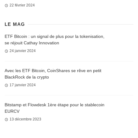
22 février 2024
LE MAG
ETF Bitcoin : un signal de plus pour la tokenisation,
se réjouit Cathay Innovation
24 janvier 2024
Avec les ETF Bitcoin, CoinShares se rêve en petit
BlackRock de la crypto
17 janvier 2024
Bitstamp et Flowdesk 1ère étape pour le stablecoin
EURCV
13 décembre 2023