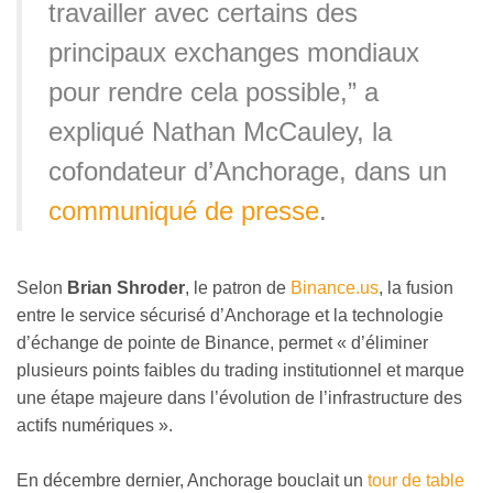
travailler avec certains des
principaux exchanges mondiaux
pour rendre cela possible,” a
expliqué Nathan McCauley, la
cofondateur d’Anchorage, dans un
communiqué de presse
.
Selon
Brian Shroder
, le patron de
Binance.us
, la fusion
entre le service sécurisé d’Anchorage et la technologie
d’échange de pointe de Binance, permet « d’éliminer
plusieurs points faibles du trading institutionnel et marque
une étape majeure dans l’évolution de l’infrastructure des
actifs numériques ».
En décembre dernier, Anchorage bouclait un
tour de table