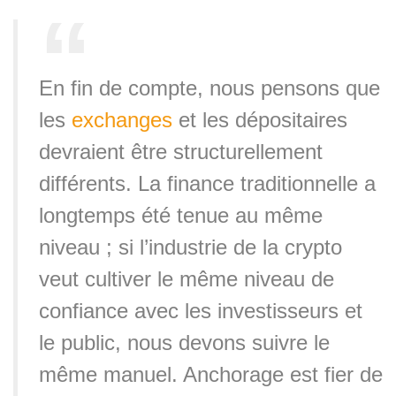
En fin de compte, nous pensons que
les
exchanges
et les dépositaires
devraient être structurellement
différents. La finance traditionnelle a
longtemps été tenue au même
niveau ; si l’industrie de la crypto
veut cultiver le même niveau de
confiance avec les investisseurs et
le public, nous devons suivre le
même manuel. Anchorage est fier de