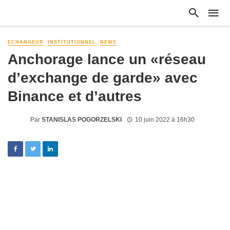
ECHANGEUR
INSTITUTIONNEL
NEWS
Anchorage lance un «réseau
d’exchange de garde» avec
Binance et d’autres
Par
STANISLAS POGORZELSKI
10 juin 2022 à 16h30