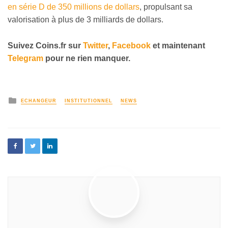
en série D de 350 millions de dollars
, propulsant sa
valorisation à plus de 3 milliards de dollars.
Suivez Coins.fr sur
Twitter
,
Facebook
et maintenant
Telegram
pour ne rien manquer.
ECHANGEUR
INSTITUTIONNEL
NEWS