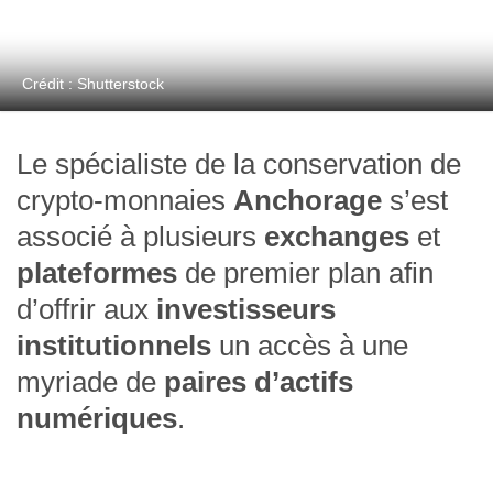
Crédit : Shutterstock
Le spécialiste de la conservation de
crypto-monnaies
Anchorage
s’est
associé à plusieurs
exchanges
et
plateformes
de premier plan afin
d’offrir aux
investisseurs
institutionnels
un accès à une
myriade de
paires d’actifs
numériques
.