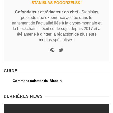
STANISLAS POGORZELSKI
Cofondateur et rédacteur en chef
- Stanislas
possède une expérience accrue dans le
traitement de l’actualité liée à la crypto-monnaie et
la blockchain. Il écrit sur le sujet depuis 2017 et a
été amené à diriger la rédaction de plusieurs
médias spécialisés.
GUIDE
Comment acheter du Bitcoin
DERNIÈRES NEWS