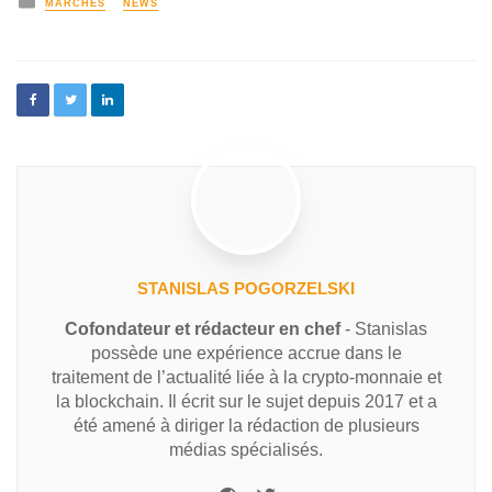
MARCHÉS
NEWS
STANISLAS POGORZELSKI
Cofondateur et rédacteur en chef
- Stanislas
possède une expérience accrue dans le
traitement de l’actualité liée à la crypto-monnaie et
la blockchain. Il écrit sur le sujet depuis 2017 et a
été amené à diriger la rédaction de plusieurs
médias spécialisés.