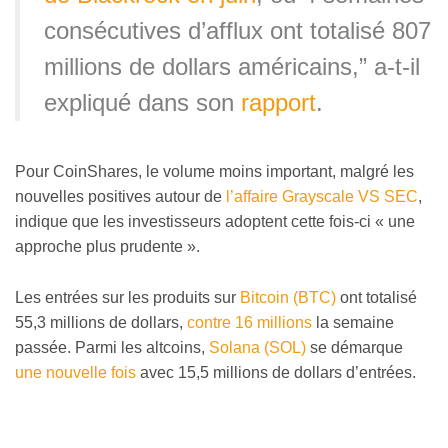
consécutives d’afflux ont totalisé 807
millions de dollars américains,” a-t-il
expliqué dans son
rapport
.
Pour CoinShares, le volume moins important, malgré les
nouvelles positives autour de
l’affaire Grayscale VS SEC
,
indique que les investisseurs adoptent cette fois-ci « une
approche plus prudente ».
Les entrées sur les produits sur
Bitcoin (BTC)
ont totalisé
55,3 millions de dollars,
contre 16 millions
la semaine
passée. Parmi les altcoins,
Solana (SOL)
se démarque
une nouvelle fois
avec 15,5 millions de dollars d’entrées.