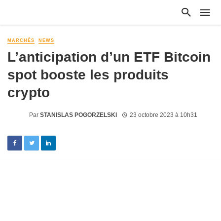
MARCHÉS
NEWS
L’anticipation d’un ETF Bitcoin
spot booste les produits
crypto
Par
STANISLAS POGORZELSKI
23 octobre 2023 à 10h31