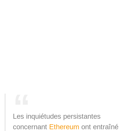
Les inquiétudes persistantes
concernant
Ethereum
ont entraîné