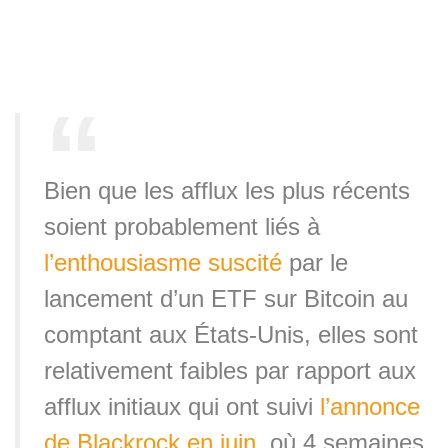
Bien que les afflux les plus récents
soient probablement liés à
l’enthousiasme suscité
par le
lancement d’un ETF sur Bitcoin au
comptant aux États-Unis, elles sont
relativement faibles par rapport aux
afflux initiaux qui ont suivi
l’annonce
de Blackrock en juin
, où 4 semaines