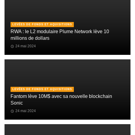
LEVÉES DE FONDS ET AQUISITIONS
RWA : le L2 modulaire Plume Network lève 10
millions de dollars
24 mai 2024
LEVÉES DE FONDS ET AQUISITIONS
Fantom lève 10M$ avec sa nouvelle blockchain
Sonic
24 mai 2024