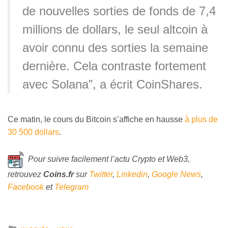
de nouvelles sorties de fonds de 7,4
millions de dollars, le seul altcoin à
avoir connu des sorties la semaine
dernière. Cela contraste fortement
avec Solana”, a écrit CoinShares.
Ce matin, le cours du Bitcoin s’affiche en hausse
à plus de
30 500 dollars
.
Pour suivre facilement l’actu Crypto et Web3,
retrouvez
Coins
.fr
sur
Twitter
,
Linkedin
,
Google News
,
Facebook
et
Telegram