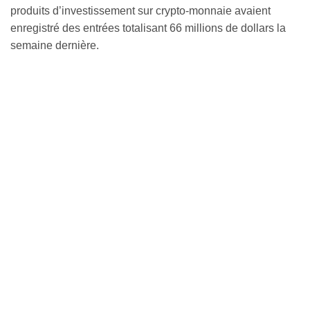
produits d’investissement sur crypto-monnaie avaient
enregistré des entrées totalisant 66 millions de dollars la
semaine dernière.