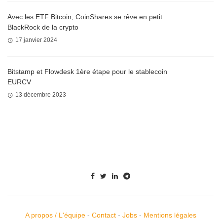
Avec les ETF Bitcoin, CoinShares se rêve en petit
BlackRock de la crypto
17 janvier 2024
Bitstamp et Flowdesk 1ère étape pour le stablecoin
EURCV
13 décembre 2023
A propos / L'équipe
-
Contact
-
Jobs
-
Mentions légales