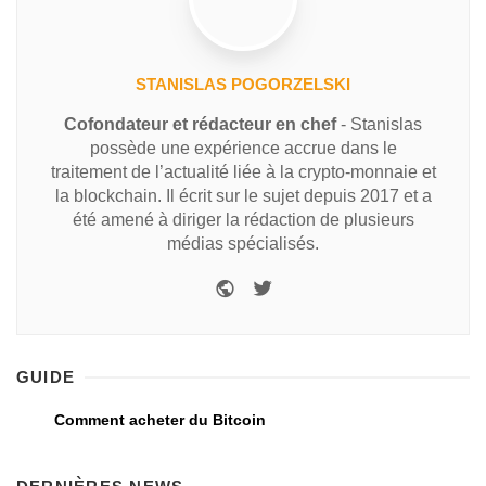
STANISLAS POGORZELSKI
Cofondateur et rédacteur en chef
- Stanislas
possède une expérience accrue dans le
traitement de l’actualité liée à la crypto-monnaie et
la blockchain. Il écrit sur le sujet depuis 2017 et a
été amené à diriger la rédaction de plusieurs
médias spécialisés.
GUIDE
Comment acheter du Bitcoin