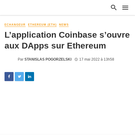
ECHANGEUR
ETHEREUM (ETH)
NEWS
L’application Coinbase s’ouvre
aux DApps sur Ethereum
Par
STANISLAS POGORZELSKI
17 mai 2022 à 13h58