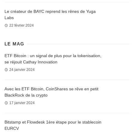
Le créateur de BAYC reprend les rênes de Yuga
Labs
22 février 2024
LE MAG
ETF Bitcoin : un signal de plus pour la tokenisation,
se réjouit Cathay Innovation
24 janvier 2024
Avec les ETF Bitcoin, CoinShares se rêve en petit
BlackRock de la crypto
17 janvier 2024
Bitstamp et Flowdesk 1ère étape pour le stablecoin
EURCV