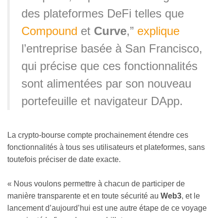
des plateformes DeFi telles que
Compound
et
Curve
,”
explique
l’entreprise basée à San Francisco,
qui précise que ces fonctionnalités
sont alimentées par son nouveau
portefeuille et navigateur DApp.
La crypto-bourse compte prochainement étendre ces
fonctionnalités à tous ses utilisateurs et plateformes, sans
toutefois préciser de date exacte.
« Nous voulons permettre à chacun de participer de
manière transparente et en toute sécurité au
Web3
, et le
lancement d’aujourd’hui est une autre étape de ce voyage