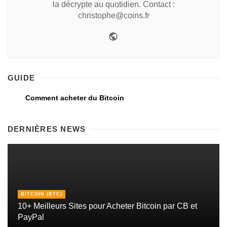
la décrypte au quotidien. Contact :
christophe@coins.fr
GUIDE
Comment acheter du Bitcoin
DERNIÈRES NEWS
BITCOIN (BTC)
10+ Meilleurs Sites pour Acheter Bitcoin par CB et
PayPal