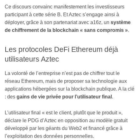
Ce discours convainc manifestement les investisseurs
participant à cette série B. Et Aztec s’engage ainsi à
déployer, grâce à son partenariat avec a16z, un
système
de chiffrement de la blockchain « sans compromis »
.
Les protocoles DeFi Ethereum déjà
utilisateurs Aztec
La volonté de l’entreprise n’est pas de chiffrer tout le
réseau Ethereum, mais de proposer sa technologie aux
applications hébergées sur la blockchain publique. A la clé
: des
gains de vie privée pour l’utilisateur final
.
L’utilisateur final « est le client, plutôt que le produit »,
déclare le PDG d’Aztec en opposition au modèle gratuit
développé par les géants du Web2 et financé grâce à
l’exploitation des données personnelles.