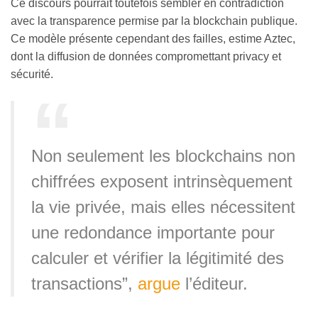
Ce discours pourrait toutefois sembler en contradiction
avec la transparence permise par la blockchain publique.
Ce modèle présente cependant des failles, estime Aztec,
dont la diffusion de données compromettant privacy et
sécurité.
Non seulement les blockchains non
chiffrées exposent intrinsèquement
la vie privée, mais elles nécessitent
une redondance importante pour
calculer et vérifier la légitimité des
transactions”,
argue
l’éditeur.