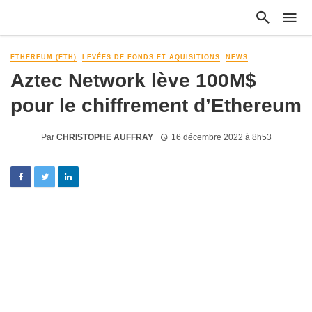
ETHEREUM (ETH)
LEVÉES DE FONDS ET AQUISITIONS
NEWS
Aztec Network lève 100M$
pour le chiffrement d’Ethereum
Par
CHRISTOPHE AUFFRAY
16 décembre 2022 à 8h53