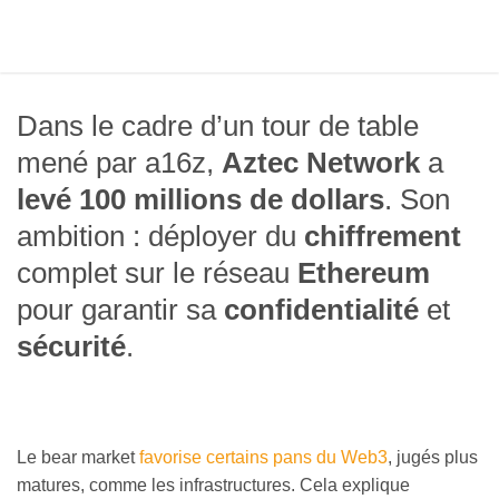
Dans le cadre d’un tour de table
mené par a16z,
Aztec Network
a
levé 100 millions de dollars
. Son
ambition : déployer du
chiffrement
complet sur le réseau
Ethereum
pour garantir sa
confidentialité
et
sécurité
.
Le bear market
favorise certains pans du Web3
, jugés plus
matures, comme les infrastructures. Cela explique