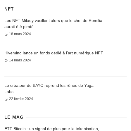
NFT
Les NFT Milady vacillent alors que le chef de Remilia
aurait été piraté
18 mars 2024
Hivemind lance un fonds dédié à l’art numérique NFT
14 mars 2024
Le créateur de BAYC reprend les rênes de Yuga
Labs
22 février 2024
LE MAG
ETF Bitcoin : un signal de plus pour la tokenisation,