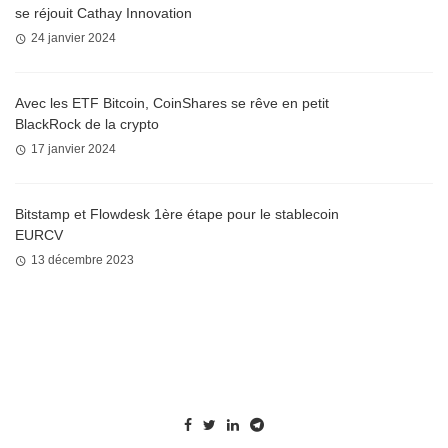
se réjouit Cathay Innovation
24 janvier 2024
Avec les ETF Bitcoin, CoinShares se rêve en petit
BlackRock de la crypto
17 janvier 2024
Bitstamp et Flowdesk 1ère étape pour le stablecoin
EURCV
13 décembre 2023