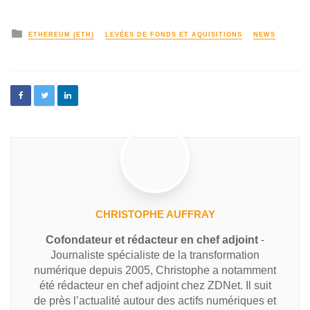
ETHEREUM (ETH)
LEVÉES DE FONDS ET AQUISITIONS
NEWS
CHRISTOPHE AUFFRAY
Cofondateur et rédacteur en chef adjoint
-
Journaliste spécialiste de la transformation
numérique depuis 2005, Christophe a notamment
été rédacteur en chef adjoint chez ZDNet. Il suit
de près l’actualité autour des actifs numériques et