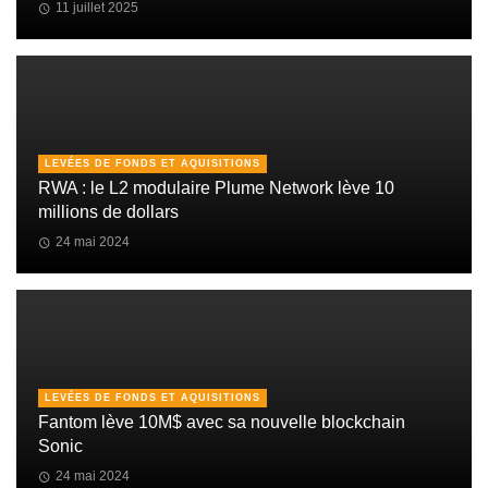
11 juillet 2025
LEVÉES DE FONDS ET AQUISITIONS
RWA : le L2 modulaire Plume Network lève 10
millions de dollars
24 mai 2024
LEVÉES DE FONDS ET AQUISITIONS
Fantom lève 10M$ avec sa nouvelle blockchain
Sonic
24 mai 2024