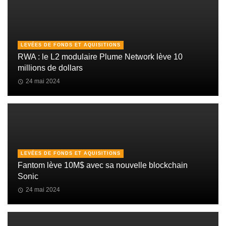
LEVÉES DE FONDS ET AQUISITIONS
RWA : le L2 modulaire Plume Network lève 10
millions de dollars
24 mai 2024
LEVÉES DE FONDS ET AQUISITIONS
Fantom lève 10M$ avec sa nouvelle blockchain
Sonic
24 mai 2024