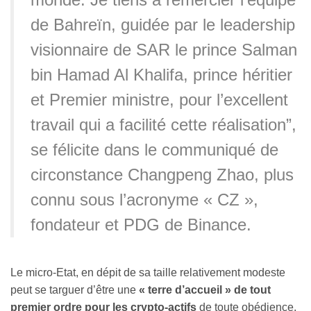
de Bahreïn, guidée par le leadership
visionnaire de SAR le prince Salman
bin Hamad Al Khalifa, prince héritier
et Premier ministre, pour l’excellent
travail qui a facilité cette réalisation”,
se félicite dans le communiqué de
circonstance Changpeng Zhao, plus
connu sous l’acronyme « CZ »,
fondateur et PDG de Binance.
Le micro-Etat, en dépit de sa taille relativement modeste
peut se targuer d’être une
« terre d’accueil » de tout
premier ordre pour les crypto-actifs
de toute obédience,