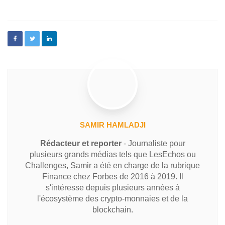
SAMIR HAMLADJI
Rédacteur et reporter
- Journaliste pour
plusieurs grands médias tels que LesEchos ou
Challenges, Samir a été en charge de la rubrique
Finance chez Forbes de 2016 à 2019. Il
s'intéresse depuis plusieurs années à
l'écosystème des crypto-monnaies et de la
blockchain.