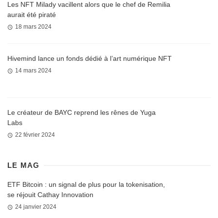
Les NFT Milady vacillent alors que le chef de Remilia
aurait été piraté
18 mars 2024
Hivemind lance un fonds dédié à l’art numérique NFT
14 mars 2024
Le créateur de BAYC reprend les rênes de Yuga
Labs
22 février 2024
LE MAG
ETF Bitcoin : un signal de plus pour la tokenisation,
se réjouit Cathay Innovation
24 janvier 2024