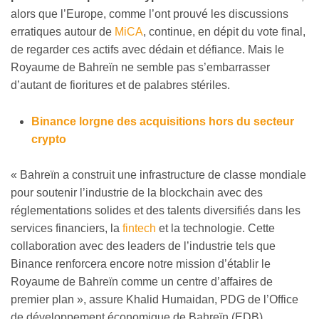
alors que l’Europe, comme l’ont prouvé les discussions
erratiques autour de
MiCA
, continue, en dépit du vote final,
de regarder ces actifs avec dédain et défiance. Mais le
Royaume de Bahreïn ne semble pas s’embarrasser
d’autant de fioritures et de palabres stériles.
Binance lorgne des acquisitions hors du secteur
crypto
« Bahreïn a construit une infrastructure de classe mondiale
pour soutenir l’industrie de la blockchain avec des
réglementations solides et des talents diversifiés dans les
services financiers, la
fintech
et la technologie. Cette
collaboration avec des leaders de l’industrie tels que
Binance renforcera encore notre mission d’établir le
Royaume de Bahreïn comme un centre d’affaires de
premier plan », assure Khalid Humaidan, PDG de l’Office
de développement économique de Bahreïn (EDB).