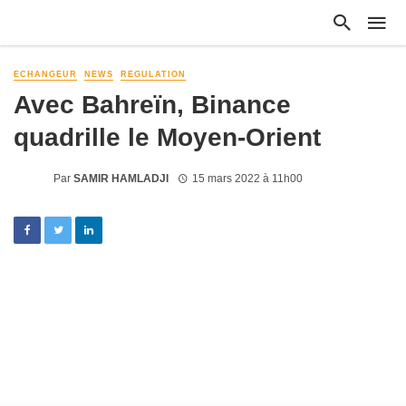
ECHANGEUR
NEWS
REGULATION
Avec Bahreïn, Binance
quadrille le Moyen-Orient
Par
SAMIR HAMLADJI
15 mars 2022 à 11h00