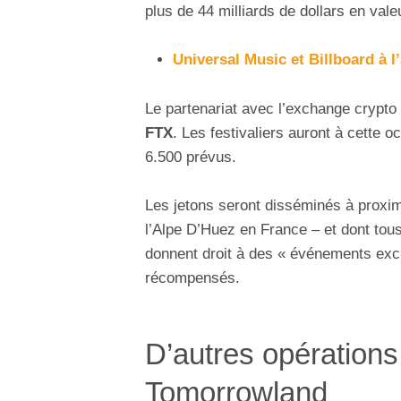
plus de 44 milliards de dollars en vale
Universal Music et Billboard à 
Le partenariat avec l’exchange crypto 
FTX
. Les festivaliers auront à cette o
6.500 prévus.
Les jetons seront disséminés à proximi
l’Alpe D’Huez en France – et dont tous
donnent droit à des « événements exclu
récompensés.
D’autres opérations 
Tomorrowland