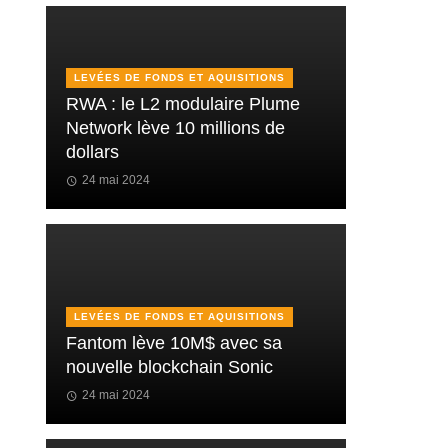
LEVÉES DE FONDS ET AQUISITIONS
RWA : le L2 modulaire Plume
Network lève 10 millions de
dollars
24 mai 2024
LEVÉES DE FONDS ET AQUISITIONS
Fantom lève 10M$ avec sa
nouvelle blockchain Sonic
24 mai 2024