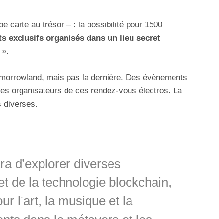
pe carte au trésor – : la possibilité pour 1500
s exclusifs organisés dans un lieu secret
 ».
Tomorrowland, mais pas la dernière. Des évènements
 des organisateurs de ces rendez-vous électros. La
 diverses.
ra d’explorer diverses
t de la technologie blockchain,
 l’art, la musique et la