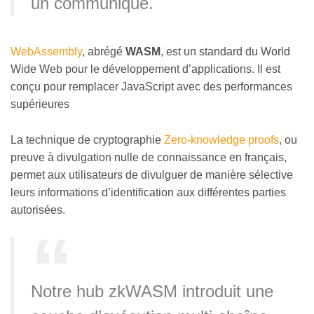
un communiqué.
WebAssembly
, abrégé
WASM
, est un standard du World
Wide Web pour le développement d’applications. Il est
conçu pour remplacer JavaScript avec des performances
supérieures
La technique de cryptographie
Zero-knowledge proofs
, ou
preuve à divulgation nulle de connaissance en français,
permet aux utilisateurs de divulguer de manière sélective
leurs informations d’identification aux différentes parties
autorisées.
Notre hub zkWASM introduit une