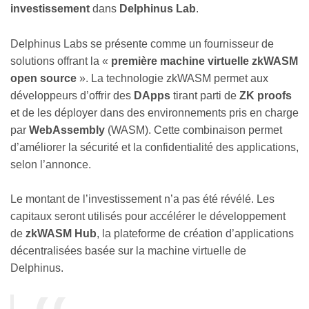
investissement
dans
Delphinus Lab
.
Delphinus Labs se présente comme un fournisseur de
solutions offrant la «
première machine virtuelle zkWASM
open source
». La technologie zkWASM permet aux
développeurs d’offrir des
DApps
tirant parti de
ZK proofs
et de les déployer dans des environnements pris en charge
par
WebAssembly
(WASM). Cette combinaison permet
d’améliorer la sécurité et la confidentialité des applications,
selon l’annonce.
Le montant de l’investissement n’a pas été révélé. Les
capitaux seront utilisés pour accélérer le développement
de
zkWASM Hub
, la plateforme de création d’applications
décentralisées basée sur la machine virtuelle de
Delphinus.