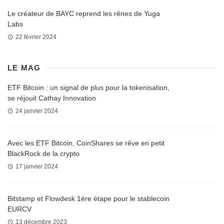
Le créateur de BAYC reprend les rênes de Yuga
Labs
22 février 2024
LE MAG
ETF Bitcoin : un signal de plus pour la tokenisation,
se réjouit Cathay Innovation
24 janvier 2024
Avec les ETF Bitcoin, CoinShares se rêve en petit
BlackRock de la crypto
17 janvier 2024
Bitstamp et Flowdesk 1ère étape pour le stablecoin
EURCV
13 décembre 2023