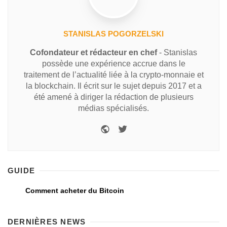
STANISLAS POGORZELSKI
Cofondateur et rédacteur en chef
- Stanislas
possède une expérience accrue dans le
traitement de l’actualité liée à la crypto-monnaie et
la blockchain. Il écrit sur le sujet depuis 2017 et a
été amené à diriger la rédaction de plusieurs
médias spécialisés.
GUIDE
Comment acheter du Bitcoin
DERNIÈRES NEWS