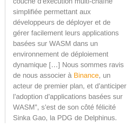
couche d’exécution multi-chaîne
simplifiée permettant aux
développeurs de déployer et de
gérer facilement leurs applications
basées sur WASM dans un
environnement de déploiement
dynamique […] Nous sommes ravis
de nous associer à
Binance
, un
acteur de premier plan, et d’anticiper
l’adoption d’applications basées sur
WASM”, s’est de son côté félicité
Sinka Gao, la PDG de Delphinus.