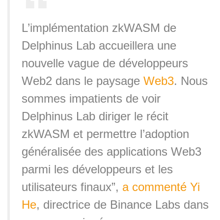
L’implémentation zkWASM de
Delphinus Lab accueillera une
nouvelle vague de développeurs
Web2 dans le paysage
Web3
. Nous
sommes impatients de voir
Delphinus Lab diriger le récit
zkWASM et permettre l’adoption
généralisée des applications Web3
parmi les développeurs et les
utilisateurs finaux”,
a commenté
Yi
He
, directrice de Binance Labs dans