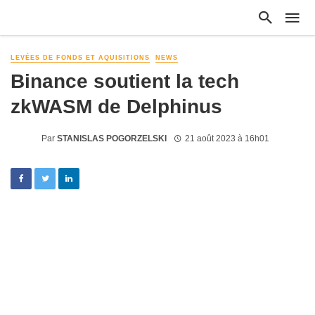
LEVÉES DE FONDS ET AQUISITIONS
NEWS
Binance soutient la tech
zkWASM de Delphinus
Par
STANISLAS POGORZELSKI
21 août 2023 à 16h01