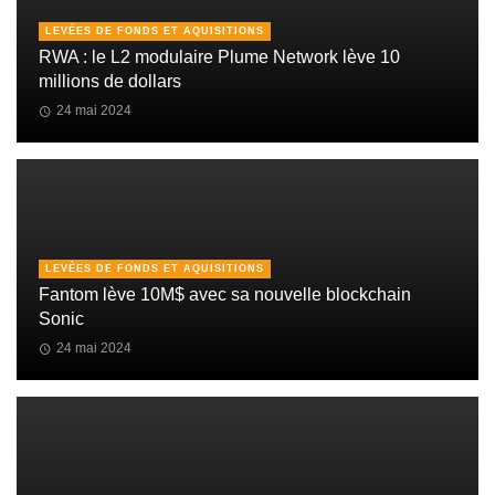
LEVÉES DE FONDS ET AQUISITIONS
RWA : le L2 modulaire Plume Network lève 10
millions de dollars
24 mai 2024
LEVÉES DE FONDS ET AQUISITIONS
Fantom lève 10M$ avec sa nouvelle blockchain
Sonic
24 mai 2024