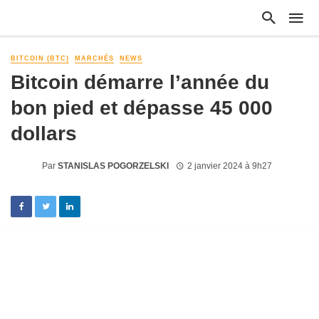
BITCOIN (BTC)
MARCHÉS
NEWS
Bitcoin démarre l’année du
bon pied et dépasse 45 000
dollars
Par
STANISLAS POGORZELSKI
2 janvier 2024 à 9h27