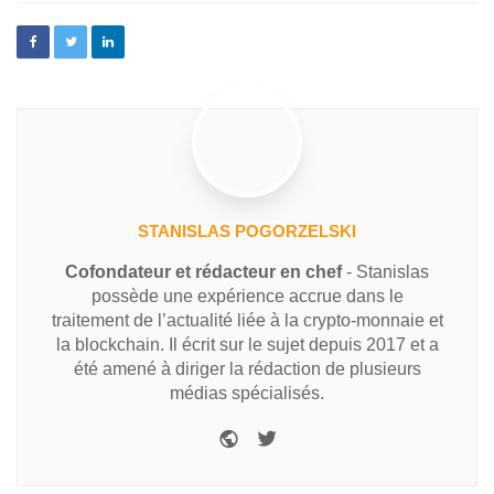
STANISLAS POGORZELSKI
Cofondateur et rédacteur en chef
- Stanislas
possède une expérience accrue dans le
traitement de l’actualité liée à la crypto-monnaie et
la blockchain. Il écrit sur le sujet depuis 2017 et a
été amené à diriger la rédaction de plusieurs
médias spécialisés.