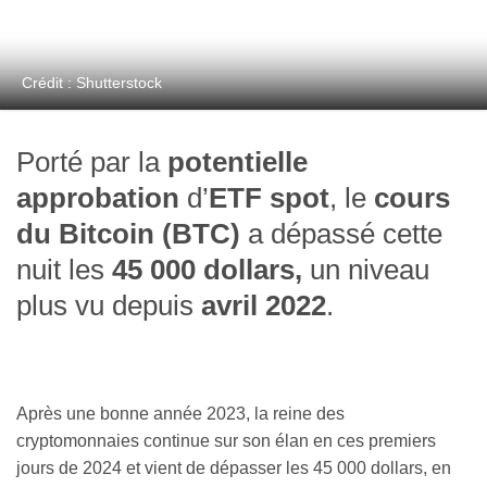
Crédit : Shutterstock
Porté par la
potentielle
approbation
d’
ETF spot
, le
cours
du Bitcoin (BTC)
a dépassé cette
nuit les
45 000 dollars,
un niveau
plus vu depuis
avril 2022
.
Après une bonne année 2023, la reine des
cryptomonnaies continue sur son élan en ces premiers
jours de 2024 et vient de dépasser les 45 000 dollars, en