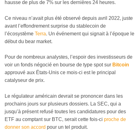
hausse de plus de 7% sur les dernières 24 heures.
Ce niveau n’avait plus été observé depuis avril 2022, juste
avant l’effondrement surprise du stablecoin de
l’écosystème
Terra
. Un événement qui signait à l’époque le
début du bear market.
Pour de nombreux analystes, l’espoir des investisseurs de
voir un fonds négocié en bourse de type spot sur
Bitcoin
approuvé aux États-Unis ce mois-ci est le principal
catalyseur de prix.
Le régulateur américain devrait se prononcer dans les
prochains jours sur plusieurs dossiers. La SEC, qui a
jusqu’à présent refusé toutes les candidatures pour des
ETF au comptant sur BTC, serait cette fois-ci
proche de
donner son accord
pour un tel produit.