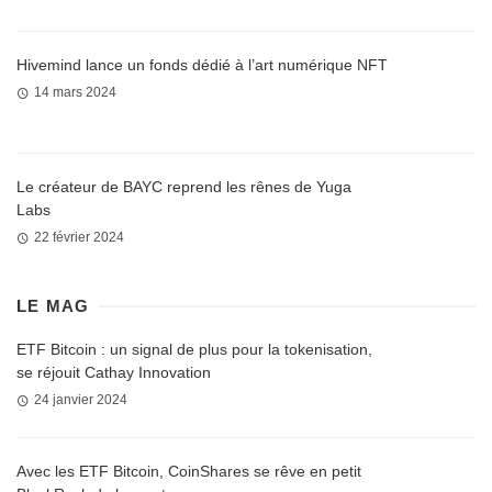
Hivemind lance un fonds dédié à l’art numérique NFT
14 mars 2024
Le créateur de BAYC reprend les rênes de Yuga
Labs
22 février 2024
LE MAG
ETF Bitcoin : un signal de plus pour la tokenisation,
se réjouit Cathay Innovation
24 janvier 2024
Avec les ETF Bitcoin, CoinShares se rêve en petit