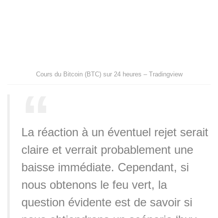
Cours du Bitcoin (BTC) sur 24 heures – Tradingview
La réaction à un éventuel rejet serait
claire et verrait probablement une
baisse immédiate. Cependant, si
nous obtenons le feu vert, la
question évidente est de savoir si