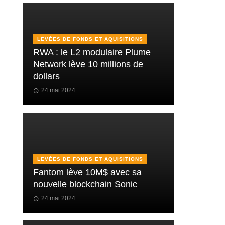
LEVÉES DE FONDS ET AQUISITIONS
RWA : le L2 modulaire Plume
Network lève 10 millions de
dollars
24 mai 2024
LEVÉES DE FONDS ET AQUISITIONS
Fantom lève 10M$ avec sa
nouvelle blockchain Sonic
24 mai 2024