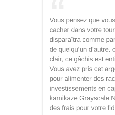
Vous pensez que vous
cacher dans votre tour 
disparaîtra comme par
de quelqu’un d’autre, c
clair, ce gâchis est en
Vous avez pris cet arg
pour alimenter des rac
investissements en capi
kamikaze Grayscale N
des frais pour votre fi