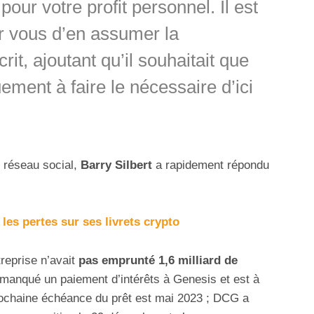
pour votre profit personnel. Il est
 vous d’en assumer la
crit, ajoutant qu’il souhaitait que
ment à faire le nécessaire d’ici
le réseau social,
Barry Silbert
a rapidement répondu
les pertes sur ses livrets crypto
reprise n’avait
pas emprunté 1,6 milliard de
manqué un paiement d’intérêts à Genesis et est à
 prochaine échéance du prêt est mai 2023 ; DCG a