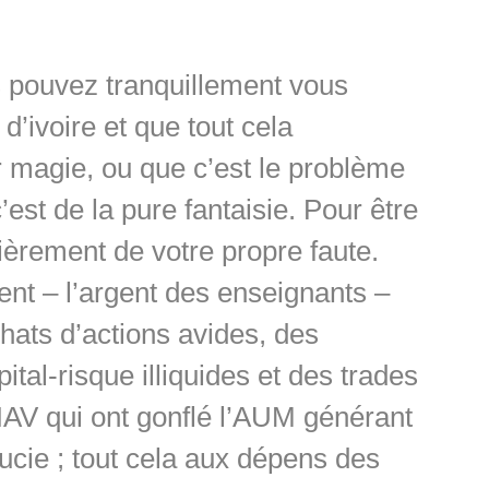
 pouvez tranquillement vous
d’ivoire et que tout cela
 magie, ou que c’est le problème
’est de la pure fantaisie. Pour être
tièrement de votre propre faute.
ent – l’argent des enseignants –
hats d’actions avides, des
tal-risque illiquides et des trades
AV qui ont gonflé l’AUM générant
ducie ; tout cela aux dépens des