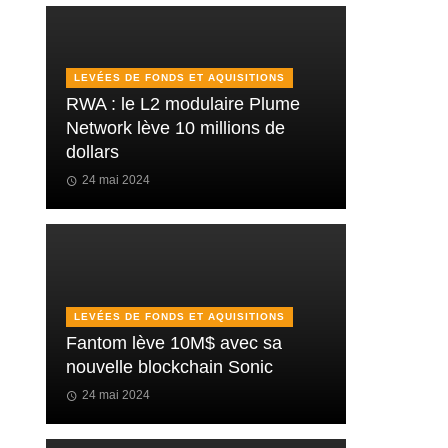
LEVÉES DE FONDS ET AQUISITIONS
RWA : le L2 modulaire Plume
Network lève 10 millions de
dollars
24 mai 2024
LEVÉES DE FONDS ET AQUISITIONS
Fantom lève 10M$ avec sa
nouvelle blockchain Sonic
24 mai 2024