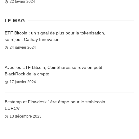
22 février 2024
LE MAG
ETF Bitcoin : un signal de plus pour la tokenisation,
se réjouit Cathay Innovation
24 janvier 2024
Avec les ETF Bitcoin, CoinShares se rêve en petit
BlackRock de la crypto
17 janvier 2024
Bitstamp et Flowdesk 1ère étape pour le stablecoin
EURCV
13 décembre 2023