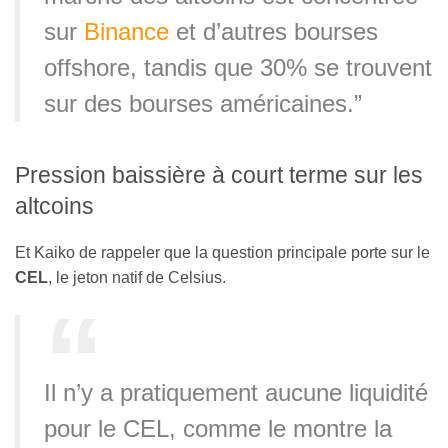
sur
Binance
et d’autres bourses
offshore, tandis que 30% se trouvent
sur des bourses américaines.”
Pression baissière à court terme sur les
altcoins
Et Kaiko de rappeler que la question principale porte sur le
CEL
, le jeton natif de Celsius.
Il n’y a pratiquement aucune liquidité
pour le CEL, comme le montre la