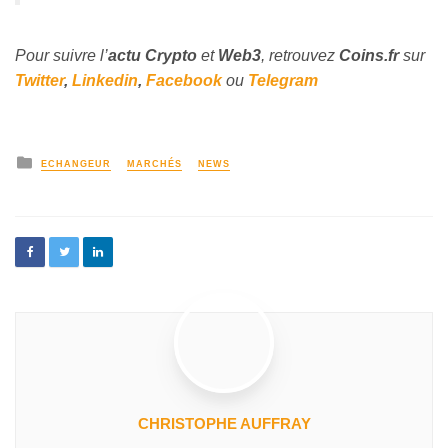
Pour suivre l’
actu Crypto
et
Web3
, retrouvez
Coins
.fr
sur
Twitter
,
Linkedin
,
Facebook
ou
Telegram
ECHANGEUR
MARCHÉS
NEWS
CHRISTOPHE AUFFRAY