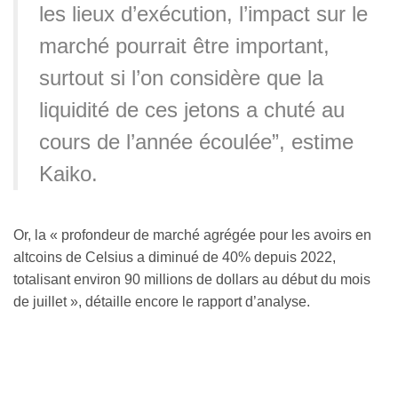
les lieux d’exécution, l’impact sur le
marché pourrait être important,
surtout si l’on considère que la
liquidité de ces jetons a chuté au
cours de l’année écoulée”, estime
Kaiko.
Or, la « profondeur de marché agrégée pour les avoirs en
altcoins de Celsius a diminué de 40% depuis 2022,
totalisant environ 90 millions de dollars au début du mois
de juillet », détaille encore le rapport d’analyse.