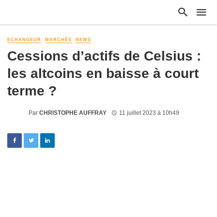
ECHANGEUR
MARCHÉS
NEWS
Cessions d’actifs de Celsius :
les altcoins en baisse à court
terme ?
Par
CHRISTOPHE AUFFRAY
11 juillet 2023 à 10h49