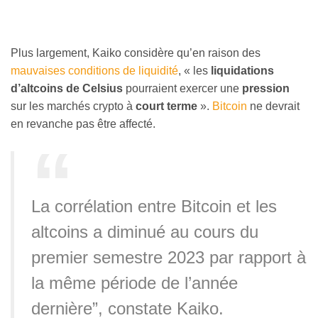
Plus largement, Kaiko considère qu’en raison des
mauvaises conditions de liquidité
, « les
liquidations
d’altcoins de Celsius
pourraient exercer une
pression
sur les marchés crypto à
court terme
».
Bitcoin
ne devrait
en revanche pas être affecté.
La corrélation entre Bitcoin et les
altcoins a diminué au cours du
premier semestre 2023 par rapport à
la même période de l’année
dernière”, constate Kaiko.