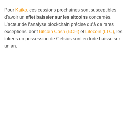
Pour
Kaiko
, ces cessions prochaines sont susceptibles
d’avoir un
effet baissier sur les altcoins
concernés.
L’acteur de l’analyse blockchain précise qu’à de rares
exceptions, dont
Bitcoin Cash (BCH)
et
Litecoin (LTC)
, les
tokens en possession de Celsius sont en forte baisse sur
un an.