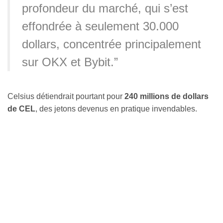
profondeur du marché, qui s’est
effondrée à seulement 30.000
dollars, concentrée principalement
sur OKX et Bybit.”
Celsius détiendrait pourtant pour
240 millions de dollars
de CEL
, des jetons devenus en pratique invendables.