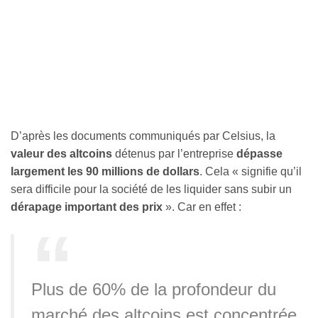
D’après les documents communiqués par Celsius, la
valeur des altcoins
détenus par l’entreprise
dépasse
largement les 90 millions de dollars
. Cela « signifie qu’il
sera difficile pour la société de les liquider sans subir un
dérapage important des prix
». Car en effet :
Plus de 60% de la profondeur du
marché des altcoins est concentrée