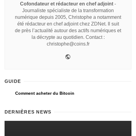
Cofondateur et rédacteur en chef adjoint
-
Journaliste spécialiste de la transformation
numérique depuis 2005, Christophe a notamment
été rédacteur en chef adjoint chez ZDNet. Il suit
de près l’actualité autour des actifs numériques et
la décrypte au quotidien. Contact :
christophe@coins.fr
GUIDE
Comment acheter du Bitcoin
DERNIÈRES NEWS