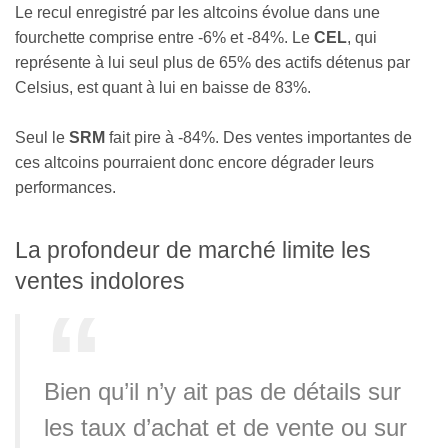
Le recul enregistré par les altcoins évolue dans une
fourchette comprise entre -6% et -84%. Le
CEL
, qui
représente à lui seul plus de 65% des actifs détenus par
Celsius, est quant à lui en baisse de 83%.
Seul le
SRM
fait pire à -84%. Des ventes importantes de
ces altcoins pourraient donc encore dégrader leurs
performances.
La profondeur de marché limite les
ventes indolores
Bien qu’il n’y ait pas de détails sur
les taux d’achat et de vente ou sur