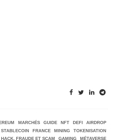
EREUM
MARCHÉS
GUIDE
NFT
DEFI
AIRDROP
STABLECOIN
FRANCE
MINING
TOKENISATION
HACK, FRAUDE ET SCAM
GAMING
MÉTAVERSE