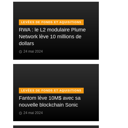
LEVÉES DE FONDS ET AQUISITIONS
RWA : le L2 modulaire Plume
Network lève 10 millions de
dollars
24 mai 2024
LEVÉES DE FONDS ET AQUISITIONS
Fantom lève 10M$ avec sa
nouvelle blockchain Sonic
24 mai 2024