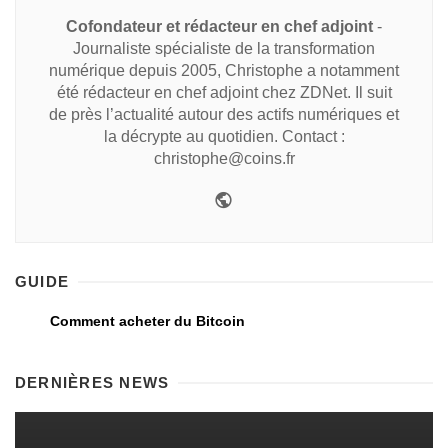
Cofondateur et rédacteur en chef adjoint
-
Journaliste spécialiste de la transformation
numérique depuis 2005, Christophe a notamment
été rédacteur en chef adjoint chez ZDNet. Il suit
de près l’actualité autour des actifs numériques et
la décrypte au quotidien. Contact :
christophe@coins.fr
GUIDE
Comment acheter du Bitcoin
DERNIÈRES NEWS