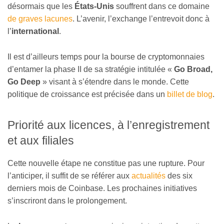
désormais que les
États-Unis
souffrent dans ce domaine
de graves lacunes
. L’avenir, l’exchange l’entrevoit donc à
l’
international
.
Il est d’ailleurs temps pour la bourse de cryptomonnaies
d’entamer la phase II de sa stratégie intitulée «
Go Broad,
Go Deep
» visant à s’étendre dans le monde. Cette
politique de croissance est précisée dans un
billet de blog
.
Priorité aux licences, à l’enregistrement
et aux filiales
Cette nouvelle étape ne constitue pas une rupture. Pour
l’anticiper, il suffit de se référer aux
actualités
des six
derniers mois de Coinbase. Les prochaines initiatives
s’inscriront dans le prolongement.