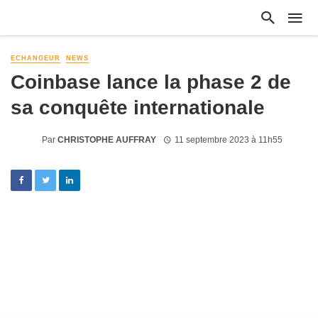
ECHANGEUR
NEWS
Coinbase lance la phase 2 de
sa conquête internationale
Par
CHRISTOPHE AUFFRAY
11 septembre 2023 à 11h55