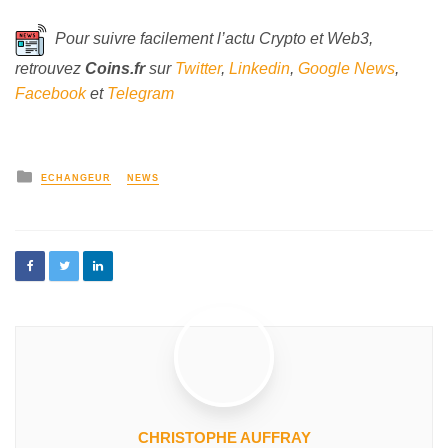
Pour suivre facilement l’actu Crypto et Web3,
retrouvez
Coins
.fr
sur
Twitter
,
Linkedin
,
Google News
,
Facebook
et
Telegram
ECHANGEUR
NEWS
CHRISTOPHE AUFFRAY