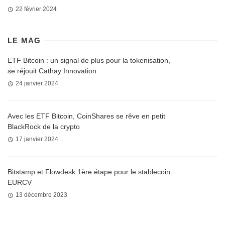
22 février 2024
LE MAG
ETF Bitcoin : un signal de plus pour la tokenisation,
se réjouit Cathay Innovation
24 janvier 2024
Avec les ETF Bitcoin, CoinShares se rêve en petit
BlackRock de la crypto
17 janvier 2024
Bitstamp et Flowdesk 1ère étape pour le stablecoin
EURCV
13 décembre 2023