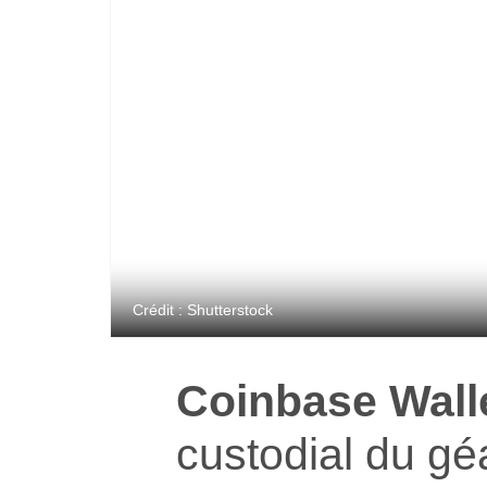
Crédit : Shutterstock
Coinbase Wall
custodial du gé