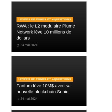
LEVÉES DE FONDS ET AQUISITIONS
RWA : le L2 modulaire Plume
Network lève 10 millions de
dollars
24 mai 2024
LEVÉES DE FONDS ET AQUISITIONS
Fantom lève 10M$ avec sa
nouvelle blockchain Sonic
24 mai 2024