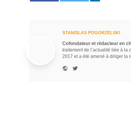
STANISLAS POGORZELSKI
Cofondateur et rédacteur en c
traitement de l’actualité liée à la
2017 et a été amené à diriger la 