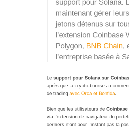
support pour Solana. L
maintenant gérer leur
jetons détenus sur tou
l’extension Coinbase 
Polygon,
BNB Chain
, 
l’entreprise basée à S
Le
support pour Solana sur Coinbas
après que la crypto-bourse a commen
de trading
avec Orca et Bonfida
.
Bien que les utilisateurs de
Coinbase 
via l’extension de navigateur du portef
derniers n’ont pour l’instant pas la pos