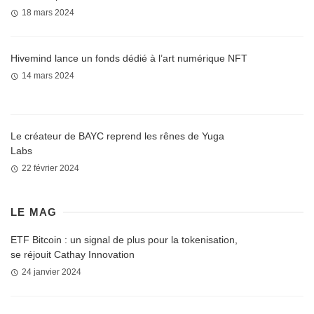
18 mars 2024
Hivemind lance un fonds dédié à l’art numérique NFT
14 mars 2024
Le créateur de BAYC reprend les rênes de Yuga
Labs
22 février 2024
LE MAG
ETF Bitcoin : un signal de plus pour la tokenisation,
se réjouit Cathay Innovation
24 janvier 2024