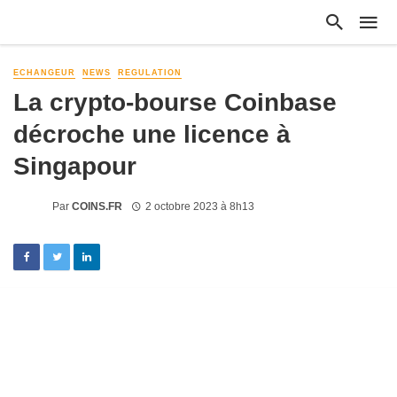
ECHANGEUR
NEWS
REGULATION
La crypto-bourse Coinbase
décroche une licence à
Singapour
Par
COINS.FR
2 octobre 2023 à 8h13