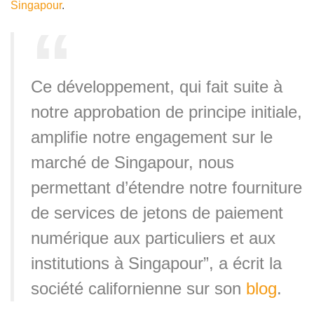
Singapour
.
Ce développement, qui fait suite à
notre approbation de principe initiale,
amplifie notre engagement sur le
marché de Singapour, nous
permettant d’étendre notre fourniture
de services de jetons de paiement
numérique aux particuliers et aux
institutions à Singapour”, a écrit la
société californienne sur son
blog
.