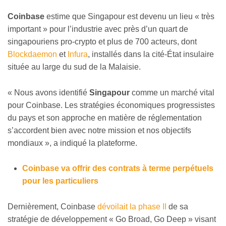
Coinbase
estime que Singapour est devenu un lieu « très
important » pour l’industrie avec près d’un quart de
singapouriens pro-crypto et plus de 700 acteurs, dont
Blockdaemon
et
Infura
, installés dans la cité-État insulaire
située au large du sud de la Malaisie.
« Nous avons identifié
Singapour
comme un marché vital
pour Coinbase. Les stratégies économiques progressistes
du pays et son approche en matière de réglementation
s’accordent bien avec notre mission et nos objectifs
mondiaux », a indiqué la plateforme.
Coinbase va offrir des contrats à terme perpétuels
pour les particuliers
Dernièrement, Coinbase
dévoilait la phase II
de sa
stratégie de développement « Go Broad, Go Deep » visant