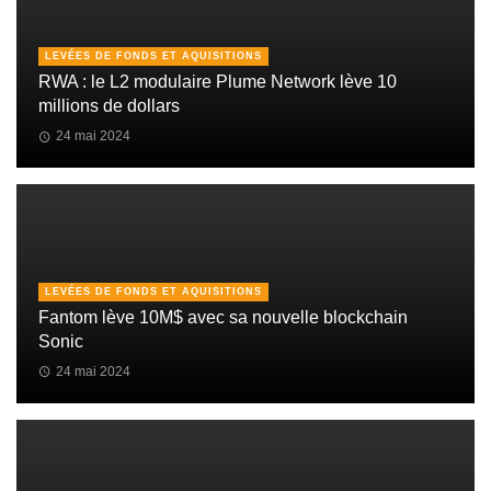
LEVÉES DE FONDS ET AQUISITIONS
RWA : le L2 modulaire Plume Network lève 10
millions de dollars
24 mai 2024
LEVÉES DE FONDS ET AQUISITIONS
Fantom lève 10M$ avec sa nouvelle blockchain
Sonic
24 mai 2024