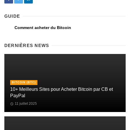
GUIDE
Comment acheter du Bitcoin
DERNIÈRES NEWS
BITCOIN (BTC)
10+ Meilleurs Sites pour Acheter Bitcoin par CB et
PayPal
11 juillet 2025