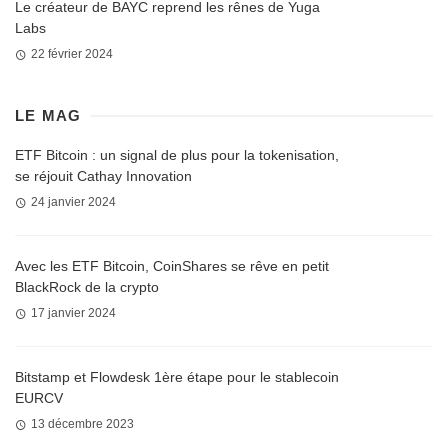
Le créateur de BAYC reprend les rênes de Yuga
Labs
22 février 2024
LE MAG
ETF Bitcoin : un signal de plus pour la tokenisation,
se réjouit Cathay Innovation
24 janvier 2024
Avec les ETF Bitcoin, CoinShares se rêve en petit
BlackRock de la crypto
17 janvier 2024
Bitstamp et Flowdesk 1ère étape pour le stablecoin
EURCV
13 décembre 2023