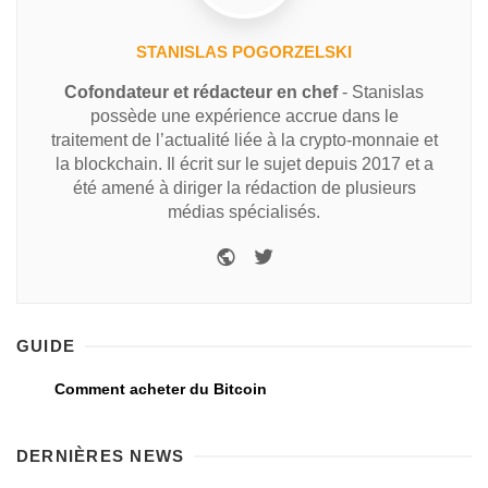
STANISLAS POGORZELSKI
Cofondateur et rédacteur en chef
- Stanislas
possède une expérience accrue dans le
traitement de l’actualité liée à la crypto-monnaie et
la blockchain. Il écrit sur le sujet depuis 2017 et a
été amené à diriger la rédaction de plusieurs
médias spécialisés.
GUIDE
Comment acheter du Bitcoin
DERNIÈRES NEWS