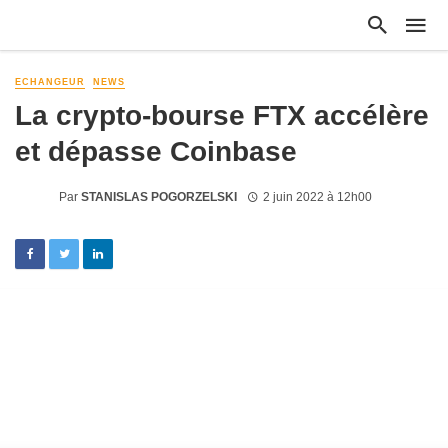
ECHANGEUR
NEWS
La crypto-bourse FTX accélère
et dépasse Coinbase
Par
STANISLAS POGORZELSKI
2 juin 2022 à 12h00