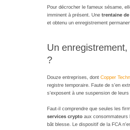
Pour décrocher le fameux sésame, ell
imminent à présent. Une
trentaine de
et obtenu un enregistrement permanen
Un enregistrement,
?
Douze entreprises, dont
Copper Techn
registre temporaire. Faute de s’en extr
s’exposent à une suspension de leurs
Faut-il comprendre que seules les fi
services crypto
aux consommateurs bri
bât blesse. Le dispositif de la FCA n’e