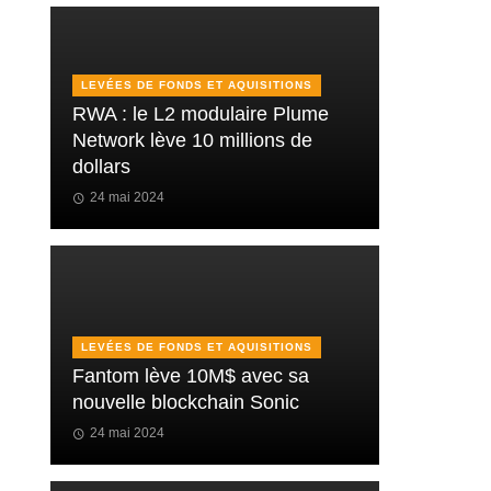
LEVÉES DE FONDS ET AQUISITIONS
RWA : le L2 modulaire Plume
Network lève 10 millions de
dollars
24 mai 2024
LEVÉES DE FONDS ET AQUISITIONS
Fantom lève 10M$ avec sa
nouvelle blockchain Sonic
24 mai 2024