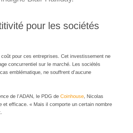
tivité pour les sociétés
coût pour ces entreprises. Cet investissement ne
age concurrentiel sur le marché. Les sociétés
 cas emblématique, ne souffrent d’aucune
érence de l’ADAN, le PDG de
Coinhouse
, Nicolas
le et efficace. « Mais il comporte un certain nombre
.