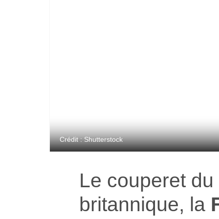
Crédit : Shutterstock
Le couperet du 
britannique, la