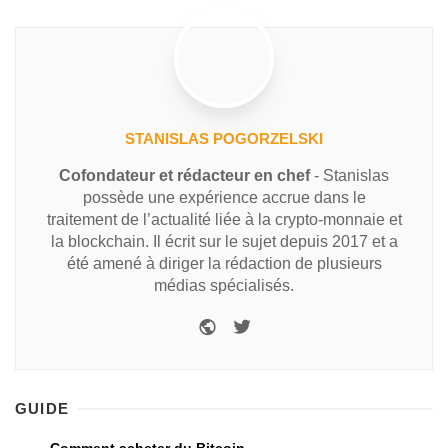
STANISLAS POGORZELSKI
Cofondateur et rédacteur en chef
- Stanislas
possède une expérience accrue dans le
traitement de l’actualité liée à la crypto-monnaie et
la blockchain. Il écrit sur le sujet depuis 2017 et a
été amené à diriger la rédaction de plusieurs
médias spécialisés.
GUIDE