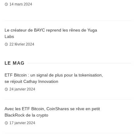
14 mars 2024
Le créateur de BAYC reprend les rênes de Yuga
Labs
22 février 2024
LE MAG
ETF Bitcoin : un signal de plus pour la tokenisation,
se réjouit Cathay Innovation
24 janvier 2024
Avec les ETF Bitcoin, CoinShares se rêve en petit
BlackRock de la crypto
17 janvier 2024