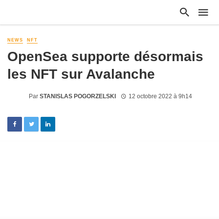
NEWS
NFT
OpenSea supporte désormais
les NFT sur Avalanche
Par
STANISLAS POGORZELSKI
12 octobre 2022 à 9h14