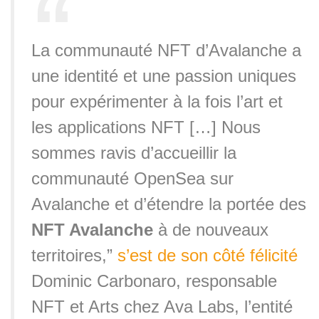
La communauté NFT d’Avalanche a
une identité et une passion uniques
pour expérimenter à la fois l’art et
les applications NFT […] Nous
sommes ravis d’accueillir la
communauté OpenSea sur
Avalanche et d’étendre la portée des
NFT Avalanche
à de nouveaux
territoires,”
s’est de son côté félicité
Dominic Carbonaro, responsable
NFT et Arts chez Ava Labs, l’entité