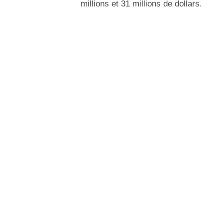
millions et 31 millions de dollars.