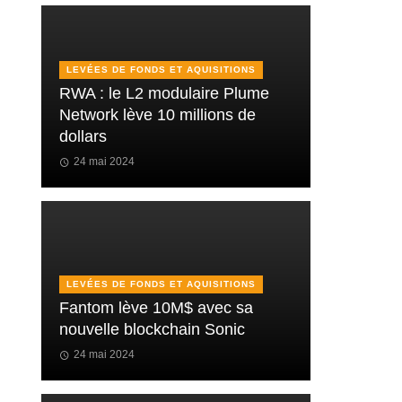
LEVÉES DE FONDS ET AQUISITIONS
RWA : le L2 modulaire Plume
Network lève 10 millions de
dollars
24 mai 2024
LEVÉES DE FONDS ET AQUISITIONS
Fantom lève 10M$ avec sa
nouvelle blockchain Sonic
24 mai 2024