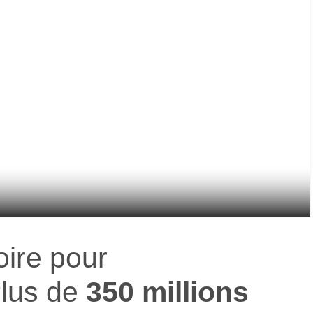
ire pour
Plus de
350 millions