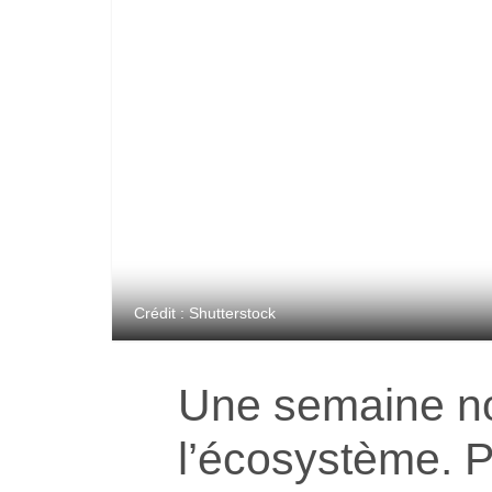
Crédit : Shutterstock
Une semaine no
l’écosystème. 