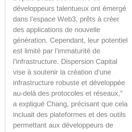
développeurs talentueux ont émergé
dans l’espace Web3, prêts à créer
des applications de nouvelle
génération. Cependant, leur potentiel
est limité par l’immaturité de
l’infrastructure. Dispersion Capital
vise à soutenir la création d’une
infrastructure robuste et développée
au-delà des protocoles et réseaux,”
a expliqué Chang, précisant que cela
incluait des plateformes et des outils
permettant aux développeurs de