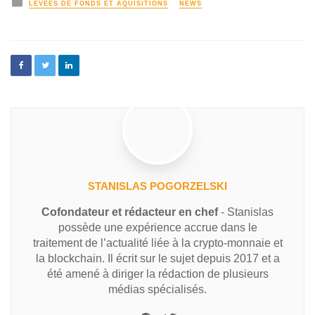
LEVÉES DE FONDS ET AQUISITIONS
NEWS
STANISLAS POGORZELSKI
Cofondateur et rédacteur en chef
- Stanislas
possède une expérience accrue dans le
traitement de l’actualité liée à la crypto-monnaie et
la blockchain. Il écrit sur le sujet depuis 2017 et a
été amené à diriger la rédaction de plusieurs
médias spécialisés.