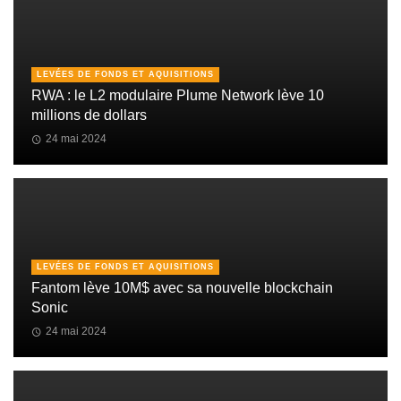
LEVÉES DE FONDS ET AQUISITIONS
RWA : le L2 modulaire Plume Network lève 10
millions de dollars
24 mai 2024
LEVÉES DE FONDS ET AQUISITIONS
Fantom lève 10M$ avec sa nouvelle blockchain
Sonic
24 mai 2024