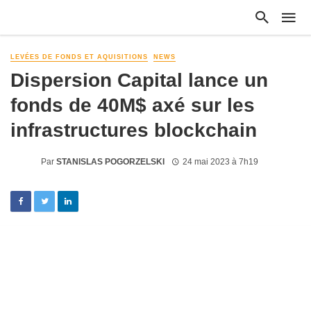
LEVÉES DE FONDS ET AQUISITIONS
NEWS
Dispersion Capital lance un
fonds de 40M$ axé sur les
infrastructures blockchain
Par
STANISLAS POGORZELSKI
24 mai 2023 à 7h19