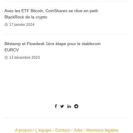
Avec les ETF Bitcoin, CoinShares se rêve en petit
BlackRock de la crypto
17 janvier 2024
Bitstamp et Flowdesk 1ère étape pour le stablecoin
EURCV
13 décembre 2023
A propos / L'équipe
-
Contact
-
Jobs
-
Mentions légales