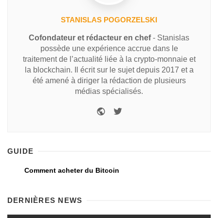
STANISLAS POGORZELSKI
Cofondateur et rédacteur en chef
- Stanislas
possède une expérience accrue dans le
traitement de l’actualité liée à la crypto-monnaie et
la blockchain. Il écrit sur le sujet depuis 2017 et a
été amené à diriger la rédaction de plusieurs
médias spécialisés.
GUIDE
Comment acheter du Bitcoin
DERNIÈRES NEWS