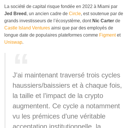
La société de capital risque fondée en 2022 à Miami par
Jed Breed
, un ancien cadre de
Circle
, est soutenue par de
grands investisseurs de l’écosystème, dont
Nic Carter
de
Castle Island Ventures
ainsi que par des employés de
longue date de populaires plateformes comme
Figment
et
Uniswap
.
J’ai maintenant traversé trois cycles
haussiers/baissiers et à chaque fois,
la taille et l’impact de la crypto
augmentent. Ce cycle a notamment
vu les prémices d’une véritable
acceptation institutionnelle, la