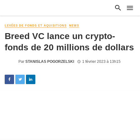
LEVÉES DE FONDS ET AQUISITIONS
NEWS
Breed VC lance un crypto-
fonds de 20 millions de dollars
Par
STANISLAS POGORZELSKI
1 février 2023 à 13h15