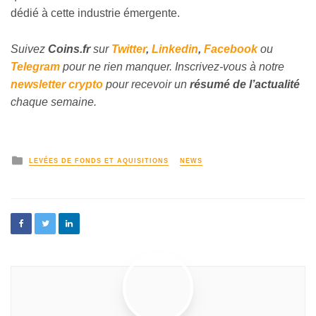
dédié à cette industrie émergente.
Suivez
Coins
.fr
sur
Twitter
,
Linkedin
,
Facebook
ou
Telegram
pour ne rien manquer. Inscrivez-vous à notre
newsletter crypto
pour recevoir un
résumé de l’actualité
chaque semaine.
LEVÉES DE FONDS ET AQUISITIONS
NEWS