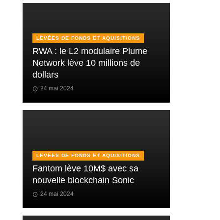
LEVÉES DE FONDS ET AQUISITIONS
RWA : le L2 modulaire Plume
Network lève 10 millions de
dollars
24 mai 2024
LEVÉES DE FONDS ET AQUISITIONS
Fantom lève 10M$ avec sa
nouvelle blockchain Sonic
24 mai 2024