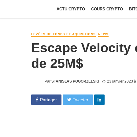
ACTU CRYPTO
COURS CRYPTO
BIT
LEVÉES DE FONDS ET AQUISITIONS
NEWS
Escape Velocity 
de 25M$
Par
STANISLAS POGORZELSKI
23 janvier 2023 à
Partager
Tweeter