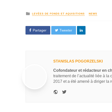
LEVÉES DE FONDS ET AQUISITIONS
NEWS
Partager
Tweeter
STANISLAS POGORZELSKI
Cofondateur et rédacteur en c
traitement de l’actualité liée à la
2017 et a été amené à diriger la 