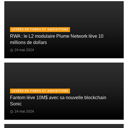
LEVÉES DE FONDS ET AQUISITIONS
RWA : le L2 modulaire Plume Network lève 10
millions de dollars
24 mai 2024
LEVÉES DE FONDS ET AQUISITIONS
Fantom lève 10M$ avec sa nouvelle blockchain
Sonic
24 mai 2024