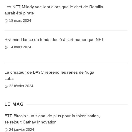
Les NFT Milady vacillent alors que le chef de Remilia
aurait été piraté
18 mars 2024
Hivemind lance un fonds dédié à l’art numérique NFT
14 mars 2024
Le créateur de BAYC reprend les rênes de Yuga
Labs
22 février 2024
LE MAG
ETF Bitcoin : un signal de plus pour la tokenisation,
se réjouit Cathay Innovation
24 janvier 2024