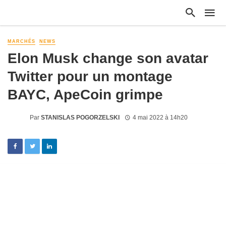
MARCHÉS
NEWS
Elon Musk change son avatar
Twitter pour un montage
BAYC, ApeCoin grimpe
Par
STANISLAS POGORZELSKI
4 mai 2022 à 14h20