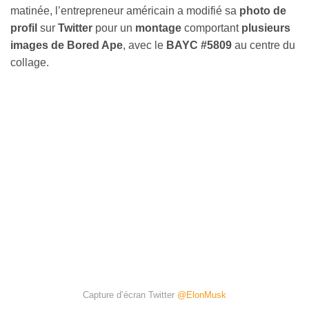
matinée, l’entrepreneur américain a modifié sa
photo de
profil
sur
Twitter
pour un
montage
comportant
plusieurs
images de Bored Ape
, avec le
BAYC #5809
au centre du
collage.
Capture d’écran Twitter
@ElonMusk