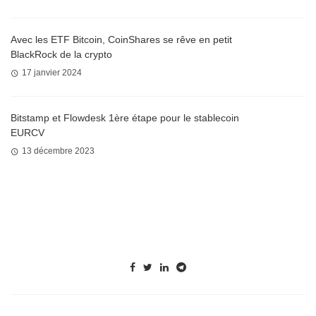
Avec les ETF Bitcoin, CoinShares se rêve en petit
BlackRock de la crypto
17 janvier 2024
Bitstamp et Flowdesk 1ère étape pour le stablecoin
EURCV
13 décembre 2023