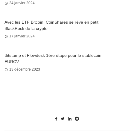
24 janvier 2024
Avec les ETF Bitcoin, CoinShares se rêve en petit
BlackRock de la crypto
17 janvier 2024
Bitstamp et Flowdesk 1ère étape pour le stablecoin
EURCV
13 décembre 2023