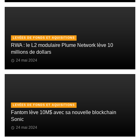
LEVÉES DE FONDS ET AQUISITIONS
RWA : le L2 modulaire Plume Network lève 10
millions de dollars
24 mai 2024
LEVÉES DE FONDS ET AQUISITIONS
Fantom lève 10M$ avec sa nouvelle blockchain
Sonic
24 mai 2024