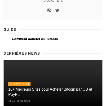
blockchain.
GUIDE
Comment acheter du Bitcoin
DERNIÈRES NEWS
BITCOIN (BTC)
10+ Meilleurs Sites pour Acheter Bitcoin par CB et
PayPal
11 juillet 2025