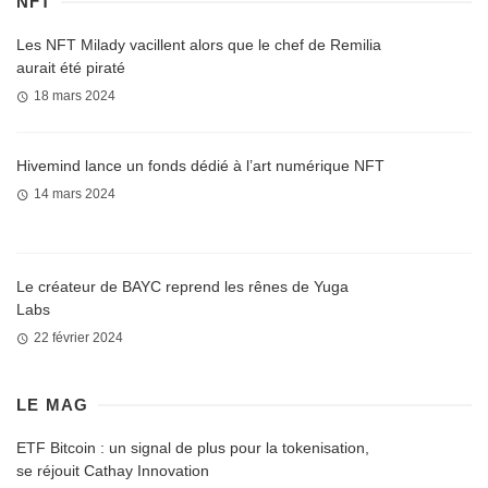
NFT
Les NFT Milady vacillent alors que le chef de Remilia
aurait été piraté
18 mars 2024
Hivemind lance un fonds dédié à l’art numérique NFT
14 mars 2024
Le créateur de BAYC reprend les rênes de Yuga
Labs
22 février 2024
LE MAG
ETF Bitcoin : un signal de plus pour la tokenisation,
se réjouit Cathay Innovation