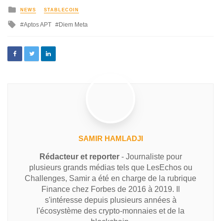
NEWS
STABLECOIN
Aptos APT
Diem Meta
SAMIR HAMLADJI
Rédacteur et reporter
- Journaliste pour
plusieurs grands médias tels que LesEchos ou
Challenges, Samir a été en charge de la rubrique
Finance chez Forbes de 2016 à 2019. Il
s'intéresse depuis plusieurs années à
l'écosystème des crypto-monnaies et de la