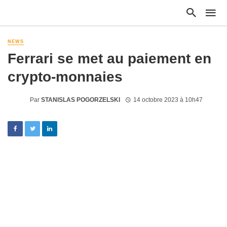
NEWS
Ferrari se met au paiement en
crypto-monnaies
Par
STANISLAS POGORZELSKI
14 octobre 2023 à 10h47