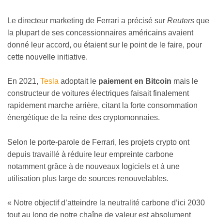
Le directeur marketing de Ferrari a précisé sur
Reuters
que
la plupart de ses concessionnaires américains avaient
donné leur accord, ou étaient sur le point de le faire, pour
cette nouvelle initiative.
En 2021,
Tesla
adoptait le
paiement en Bitcoin
mais le
constructeur de voitures électriques faisait finalement
rapidement marche arrière, citant la forte consommation
énergétique de la reine des cryptomonnaies.
Selon le porte-parole de Ferrari, les projets crypto ont
depuis travaillé à réduire leur empreinte carbone
notamment grâce à de nouveaux logiciels et à une
utilisation plus large de sources renouvelables.
« Notre objectif d’atteindre la neutralité carbone d’ici 2030
tout au long de notre chaîne de valeur est absolument