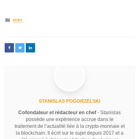
NEWS
STANISLAS POGORZELSKI
Cofondateur et rédacteur en chef
- Stanislas
possède une expérience accrue dans le
traitement de l’actualité liée à la crypto-monnaie et
la blockchain. Il écrit sur le sujet depuis 2017 et a