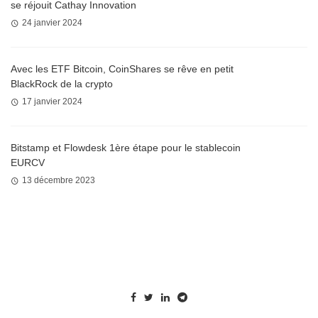
se réjouit Cathay Innovation
24 janvier 2024
Avec les ETF Bitcoin, CoinShares se rêve en petit
BlackRock de la crypto
17 janvier 2024
Bitstamp et Flowdesk 1ère étape pour le stablecoin
EURCV
13 décembre 2023