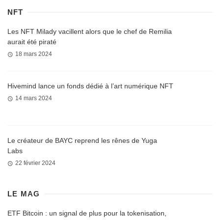
NFT
Les NFT Milady vacillent alors que le chef de Remilia
aurait été piraté
18 mars 2024
Hivemind lance un fonds dédié à l’art numérique NFT
14 mars 2024
Le créateur de BAYC reprend les rênes de Yuga
Labs
22 février 2024
LE MAG
ETF Bitcoin : un signal de plus pour la tokenisation,