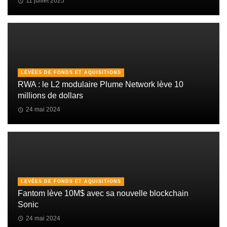
11 juillet 2025
LEVÉES DE FONDS ET AQUISITIONS
RWA : le L2 modulaire Plume Network lève 10
millions de dollars
24 mai 2024
LEVÉES DE FONDS ET AQUISITIONS
Fantom lève 10M$ avec sa nouvelle blockchain
Sonic
24 mai 2024