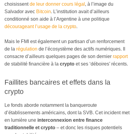
choisissent
de leur donner cours légal
, à l’image du
Salvador avec
Bitcoin
. L’institution avait d’ailleurs
conditionné son aide à l’Argentine à une politique
décourageant l’usage de la crypto
.
Mais le FMI est également un partisan d’un renforcement
de la
régulation
de l’écosystème des actifs numériques. Il
consacre d’ailleurs quelques pages de son dernier
rapport
de stabilité financière à la
crypto
et ses ‘déboires’ récents.
Faillites bancaires et effets dans la
crypto
Le fonds aborde notamment la banqueroute
d’établissements américains, dont la SVB. Cet incident met
en lumière une
interconnexion entre finance
traditionnelle et crypto
– et donc les risques potentiels