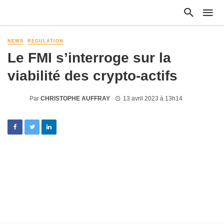
NEWS
REGULATION
Le FMI s’interroge sur la
viabilité des crypto-actifs
Par
CHRISTOPHE AUFFRAY
13 avril 2023 à 13h14