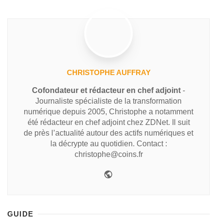
CHRISTOPHE AUFFRAY
Cofondateur et rédacteur en chef adjoint
-
Journaliste spécialiste de la transformation
numérique depuis 2005, Christophe a notamment
été rédacteur en chef adjoint chez ZDNet. Il suit
de près l’actualité autour des actifs numériques et
la décrypte au quotidien. Contact :
christophe@coins.fr
GUIDE