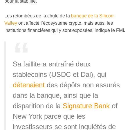
pour la stabilité.
Les retombées de la chute de la
banque de la Silicon
Valley
ont affecté l’écosystème crypto, mais aussi les
institutions financières qui y sont exposées, indique le FMI.
Sa faillite a entraîné deux
stablecoins (USDC et Dai), qui
détenaient
des dépôts non assurés
dans la banque, ainsi que la
disparition de la
Signature Bank
of
New York parce que les
investisseurs se sont inquiétés de