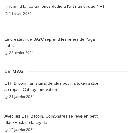
Hivemind lance un fonds dédié à l’art numérique NFT
14 mars 2024
Le créateur de BAYC reprend les rênes de Yuga
Labs
22 février 2024
LE MAG
ETF Bitcoin : un signal de plus pour la tokenisation,
se réjouit Cathay Innovation
24 janvier 2024
Avec les ETF Bitcoin, CoinShares se rêve en petit
BlackRock de la crypto
17 janvier 2024