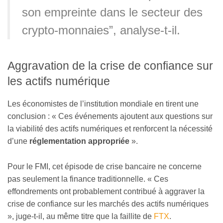
son empreinte dans le secteur des
crypto-monnaies”, analyse-t-il.
Aggravation de la crise de confiance sur
les actifs numérique
Les économistes de l’institution mondiale en tirent une
conclusion : « Ces événements ajoutent aux questions sur
la viabilité des actifs numériques et renforcent la nécessité
d’une
réglementation appropriée
».
Pour le FMI, cet épisode de crise bancaire ne concerne
pas seulement la finance traditionnelle. « Ces
effondrements ont probablement contribué à aggraver la
crise de confiance sur les marchés des actifs numériques
», juge-t-il, au même titre que la faillite de
FTX
.