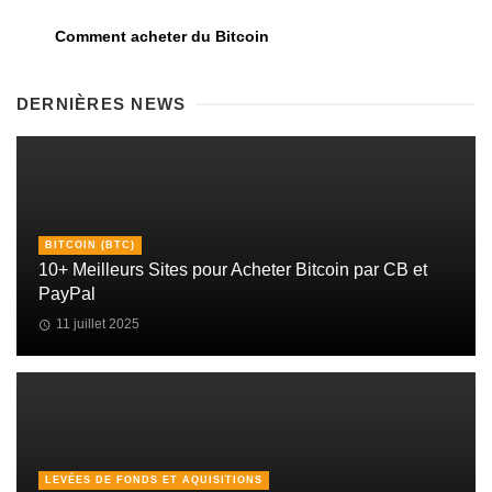
Comment acheter du Bitcoin
DERNIÈRES NEWS
BITCOIN (BTC)
10+ Meilleurs Sites pour Acheter Bitcoin par CB et
PayPal
11 juillet 2025
LEVÉES DE FONDS ET AQUISITIONS