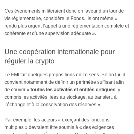
Ces évènements militeraient donc en faveur d’un tour de
vis réglementaire, considère le Fonds. Ils ont même «
rendu plus urgent l’appel à une réglementation complète et
cohérente et d’une supervision adéquate ».
Une coopération internationale pour
réguler la crypto
Le FMI fait quelques propositions en ce sens. Selon lui, il
convient notamment de définir un périmètre suffisant afin
de couvrir «
toutes les activités et entités critiques
, y
compris les activités liées au stockage, au transfert, à
l’échange et à la conservation des réserves ».
Par exemple, les acteurs « exerçant des fonctions
multiples » devraient être soumis à « des exigences