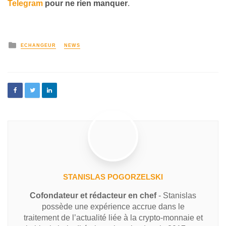
Telegram
pour ne rien manquer
.
ECHANGEUR
NEWS
STANISLAS POGORZELSKI
Cofondateur et rédacteur en chef
- Stanislas
possède une expérience accrue dans le
traitement de l’actualité liée à la crypto-monnaie et