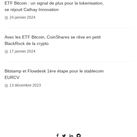
ETF Bitcoin : un signal de plus pour la tokenisation,
se réjouit Cathay Innovation
24 janvier 2024
Avec les ETF Bitcoin, CoinShares se rêve en petit
BlackRock de la crypto
17 janvier 2024
Bitstamp et Flowdesk 1ère étape pour le stablecoin
EURCV
13 décembre 2023