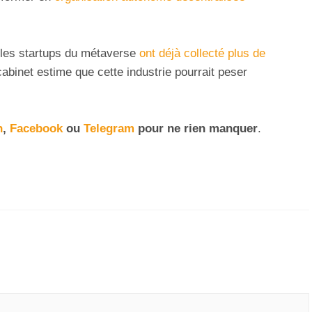
 les startups du métaverse
ont déjà collecté plus de
abinet estime que cette industrie pourrait peser
n
,
Facebook
ou
Telegram
pour ne rien manquer
.