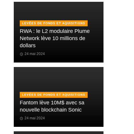
LEVÉES DE FONDS ET AQUISITIONS
RWA : le L2 modulaire Plume
Network lève 10 millions de
dollars
24 mai 2024
LEVÉES DE FONDS ET AQUISITIONS
Fantom lève 10M$ avec sa
nouvelle blockchain Sonic
24 mai 2024