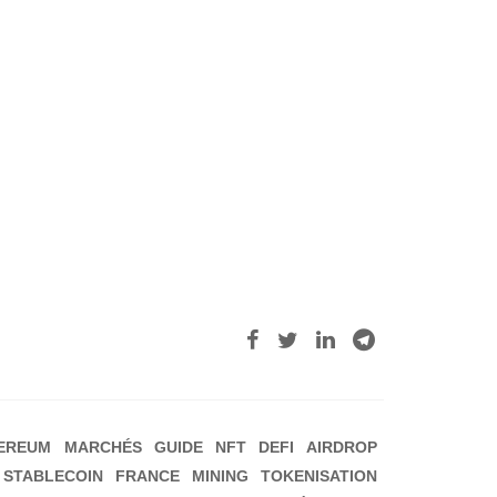
EREUM
MARCHÉS
GUIDE
NFT
DEFI
AIRDROP
STABLECOIN
FRANCE
MINING
TOKENISATION