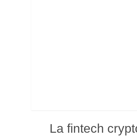
La fintech cryp