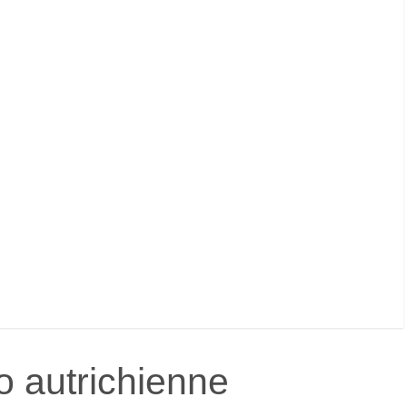
to autrichienne