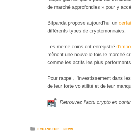
de marché approfondies » pour y accé
Bitpanda propose aujourd’hui un
certa
différents types de cryptomonnaies.
Les meme coins ont enregistré
d’impo
mènent une nouvelle fois le marché c
comme les actifs les plus performants
Pour rappel, l’investissement dans le
de leur forte volatilité et de leur manque
Retrouvez l’actu crypto en conti
ECHANGEUR
NEWS