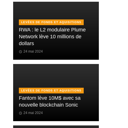
LEVÉES DE FONDS ET AQUISITIONS
RWA : le L2 modulaire Plume
Network lève 10 millions de
dollars
24 mai 2024
LEVÉES DE FONDS ET AQUISITIONS
Fantom lève 10M$ avec sa
nouvelle blockchain Sonic
24 mai 2024