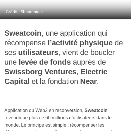
Crédit : Shutterstock
Sweatcoin
, une application qui
récompense
l’activité physique
de
ses
utilisateurs
, vient de boucler
une
levée de fonds
auprès de
Swissborg Ventures
,
Electric
Capital
et la fondation
Near
.
Application du Web2 en reconversion,
Sweatcoin
revendique plus de 60 millions d’utilisateurs dans le
monde. Le principe est simple : récompenser les