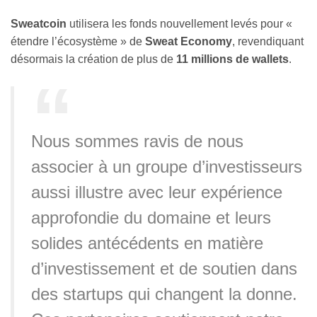
Sweatcoin
utilisera les fonds nouvellement levés pour «
étendre l’écosystème » de
Sweat Economy
, revendiquant
désormais la création de plus de
11 millions de wallets
.
Nous sommes ravis de nous
associer à un groupe d’investisseurs
aussi illustre avec leur expérience
approfondie du domaine et leurs
solides antécédents en matière
d’investissement et de soutien dans
des startups qui changent la donne.