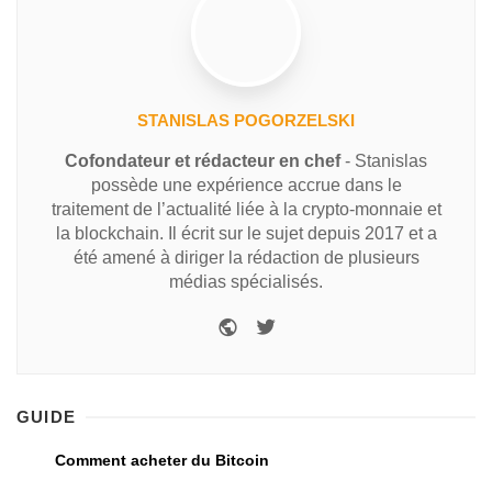
STANISLAS POGORZELSKI
Cofondateur et rédacteur en chef
- Stanislas
possède une expérience accrue dans le
traitement de l’actualité liée à la crypto-monnaie et
la blockchain. Il écrit sur le sujet depuis 2017 et a
été amené à diriger la rédaction de plusieurs
médias spécialisés.
GUIDE
Comment acheter du Bitcoin