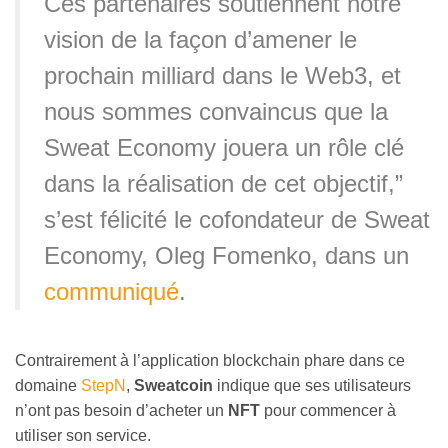
Ces partenaires soutiennent notre
vision de la façon d’amener le
prochain milliard dans le Web3, et
nous sommes convaincus que la
Sweat Economy jouera un rôle clé
dans la réalisation de cet objectif,”
s’est félicité le cofondateur de Sweat
Economy, Oleg Fomenko, dans un
communiqué
.
Contrairement à l’application blockchain phare dans ce
domaine
StepN
,
Sweatcoin
indique que ses utilisateurs
n’ont pas besoin d’acheter un
NFT
pour commencer à
utiliser son service.