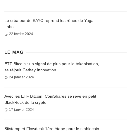
Le créateur de BAYC reprend les rênes de Yuga
Labs
22 février 2024
LE MAG
ETF Bitcoin : un signal de plus pour la tokenisation,
se réjouit Cathay Innovation
24 janvier 2024
Avec les ETF Bitcoin, CoinShares se rêve en petit
BlackRock de la crypto
17 janvier 2024
Bitstamp et Flowdesk 1ère étape pour le stablecoin