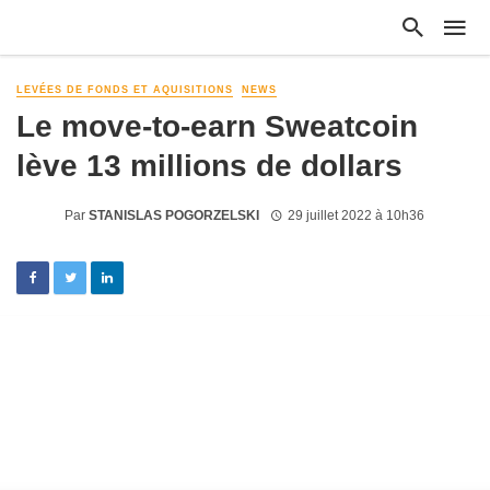
LEVÉES DE FONDS ET AQUISITIONS
NEWS
Le move-to-earn Sweatcoin
lève 13 millions de dollars
Par
STANISLAS POGORZELSKI
29 juillet 2022 à 10h36