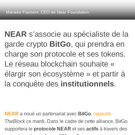
Marieke Flament, CEO de Near Foundation
NEAR
s’associe au spécialiste de la
garde crypto
BitGo
, qui prendra en
charge son protocole et ses tokens.
Le réseau blockchain souhaite «
élargir son écosystème » et partir à
la conquête des
institutionnels
.
NEAR
a noué un partenariat avec
BitGo
,
rapporte
TheBlock
ce mardi. Dans le cadre de cette alliance, BitGo
supportera le
protocole NEAR
et ses
actifs
à travers des