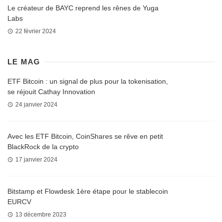
Le créateur de BAYC reprend les rênes de Yuga
Labs
22 février 2024
LE MAG
ETF Bitcoin : un signal de plus pour la tokenisation,
se réjouit Cathay Innovation
24 janvier 2024
Avec les ETF Bitcoin, CoinShares se rêve en petit
BlackRock de la crypto
17 janvier 2024
Bitstamp et Flowdesk 1ère étape pour le stablecoin
EURCV
13 décembre 2023