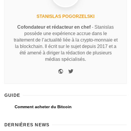
STANISLAS POGORZELSKI
Cofondateur et rédacteur en chef
- Stanislas
possède une expérience accrue dans le
traitement de l’actualité liée à la crypto-monnaie et
la blockchain. Il écrit sur le sujet depuis 2017 et a
été amené à diriger la rédaction de plusieurs
médias spécialisés.
GUIDE
Comment acheter du Bitcoin
DERNIÈRES NEWS