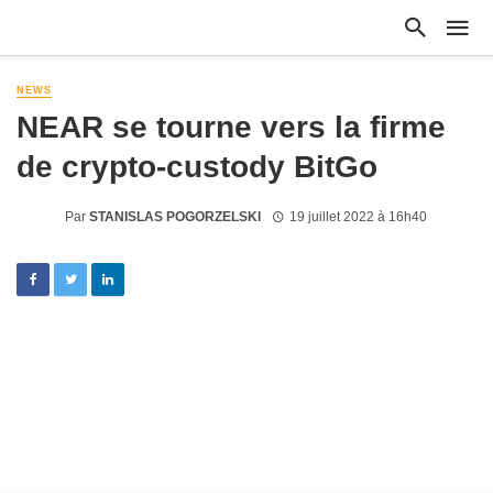
NEWS
NEAR se tourne vers la firme
de crypto-custody BitGo
Par
STANISLAS POGORZELSKI
19 juillet 2022 à 16h40