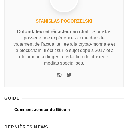
STANISLAS POGORZELSKI
Cofondateur et rédacteur en chef
- Stanislas
possède une expérience accrue dans le
traitement de l’actualité liée à la crypto-monnaie et
la blockchain. Il écrit sur le sujet depuis 2017 et a
été amené à diriger la rédaction de plusieurs
médias spécialisés.
GUIDE
Comment acheter du Bitcoin
DERNIÈRES NEWS