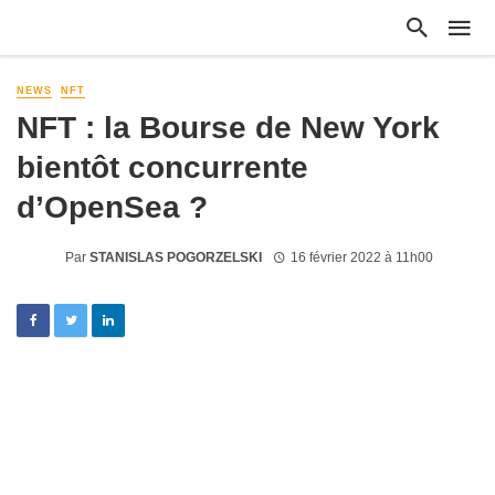
NEWS
NFT
NFT : la Bourse de New York
bientôt concurrente
d’OpenSea ?
Par
STANISLAS POGORZELSKI
16 février 2022 à 11h00