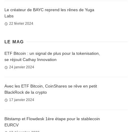
Le créateur de BAYC reprend les rênes de Yuga
Labs
22 février 2024
LE MAG
ETF Bitcoin : un signal de plus pour la tokenisation,
se réjouit Cathay Innovation
24 janvier 2024
Avec les ETF Bitcoin, CoinShares se rêve en petit
BlackRock de la crypto
17 janvier 2024
Bitstamp et Flowdesk 1ère étape pour le stablecoin
EURCV