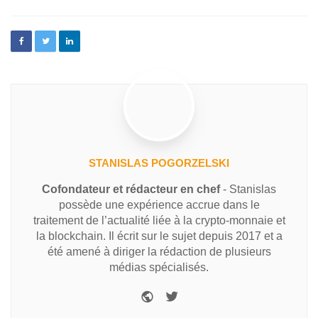
STANISLAS POGORZELSKI
Cofondateur et rédacteur en chef
- Stanislas
possède une expérience accrue dans le
traitement de l’actualité liée à la crypto-monnaie et
la blockchain. Il écrit sur le sujet depuis 2017 et a
été amené à diriger la rédaction de plusieurs
médias spécialisés.