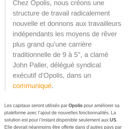
Chez Opolis, nous créons une
structure de travail radicalement
nouvelle et donnons aux travailleurs
indépendants les moyens de rêver
plus grand qu’une carrière
traditionnelle de 9 à 5″, a clamé
John Paller, délégué syndical
exécutif d’Opolis, dans un
communiqué
.
Les capitaux seront utilisés par
Opolis
pour améliorer sa
plateforme avec l’ajout de nouvelles fonctionnalités. La
solution est pour l’instant disponible seulement aux
US
.
Elle devrait néanmoins être offerte dans d’autres pays par