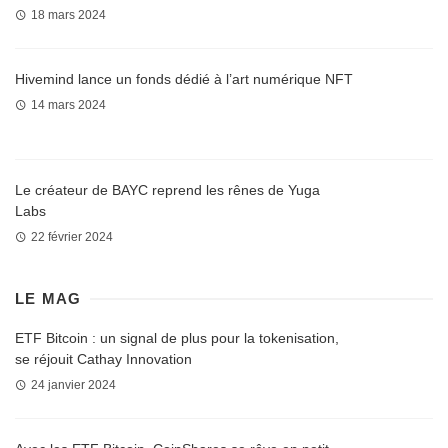
18 mars 2024
Hivemind lance un fonds dédié à l’art numérique NFT
14 mars 2024
Le créateur de BAYC reprend les rênes de Yuga
Labs
22 février 2024
LE MAG
ETF Bitcoin : un signal de plus pour la tokenisation,
se réjouit Cathay Innovation
24 janvier 2024