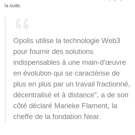
la suite.
Opolis utilise la technologie Web3
pour fournir des solutions
indispensables à une main-d’œuvre
en évolution qui se caractérise de
plus en plus par un travail fractionné,
décentralisé et à distance”, a de son
côté déclaré Marieke Flament, la
cheffe de la fondation Near.