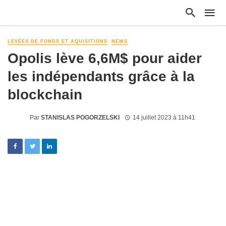
LEVÉES DE FONDS ET AQUISITIONS
NEWS
Opolis lève 6,6M$ pour aider
les indépendants grâce à la
blockchain
Par
STANISLAS POGORZELSKI
14 juillet 2023 à 11h41