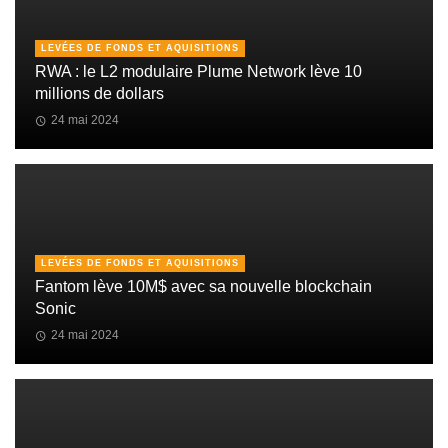
LEVÉES DE FONDS ET AQUISITIONS
RWA : le L2 modulaire Plume Network lève 10
millions de dollars
24 mai 2024
LEVÉES DE FONDS ET AQUISITIONS
Fantom lève 10M$ avec sa nouvelle blockchain
Sonic
24 mai 2024