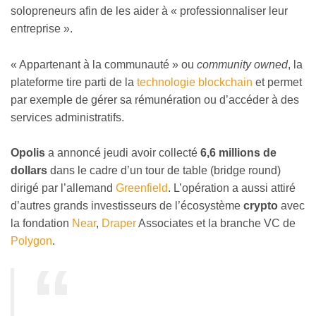
solopreneurs afin de les aider à « professionnaliser leur
entreprise ».
« Appartenant à la communauté » ou
community owned
, la
plateforme tire parti de la
technologie blockchain
et permet
par exemple de gérer sa rémunération ou d’accéder à des
services administratifs.
Opolis
a annoncé jeudi avoir collecté
6,6 millions de
dollars
dans le cadre d’un tour de table (bridge round)
dirigé par l’allemand
Greenfield
. L’opération a aussi attiré
d’autres grands investisseurs de l’écosystème
crypto
avec
la fondation
Near
,
Draper
Associates et la branche VC de
Polygon
.