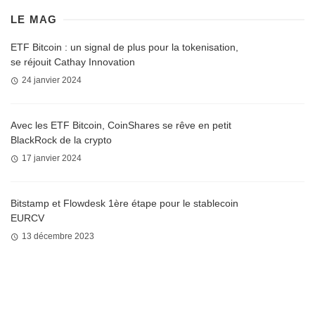
LE MAG
ETF Bitcoin : un signal de plus pour la tokenisation,
se réjouit Cathay Innovation
24 janvier 2024
Avec les ETF Bitcoin, CoinShares se rêve en petit
BlackRock de la crypto
17 janvier 2024
Bitstamp et Flowdesk 1ère étape pour le stablecoin
EURCV
13 décembre 2023