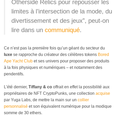
Otherside Relics pour repousser les
limites à l’intersection de la mode, du
divertissement et des jeux”, peut-on
lire dans un
communiqué
.
Ce n’est pas la première fois qu’un géant du secteur du
luxe
se rapproche du créateur des célèbres tokens
Bored
Ape Yacht Club
et ses univers pour proposer des produits
à la fois physiques et numériques – et notamment des
pendentifs.
L’été dernier,
Tiffany & co
offrait en effet la possibilité aux
propriétaires de NFT CryptoPunks, une collection
acquise
par Yuga Labs, de mettre la main sur un
collier
personnalisé
et son équivalent numérique pour la modique
somme de 30 ethers.