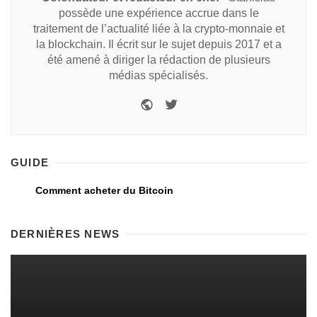
possède une expérience accrue dans le
traitement de l’actualité liée à la crypto-monnaie et
la blockchain. Il écrit sur le sujet depuis 2017 et a
été amené à diriger la rédaction de plusieurs
médias spécialisés.
GUIDE
Comment acheter du Bitcoin
DERNIÈRES NEWS