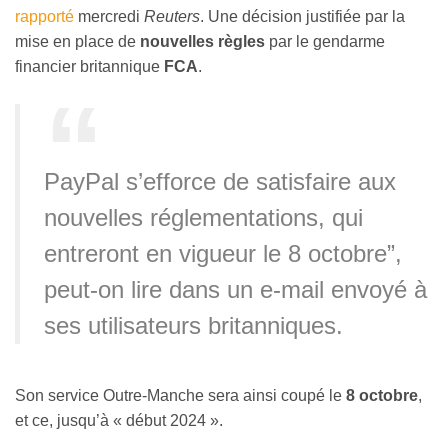
rapporté
mercredi
Reuters
. Une décision justifiée par la
mise en place de
nouvelles règles
par le gendarme
financier britannique
FCA
.
PayPal s’efforce de satisfaire aux
nouvelles réglementations, qui
entreront en vigueur le 8 octobre”,
peut-on lire dans un e-mail envoyé à
ses utilisateurs britanniques.
Son service Outre-Manche sera ainsi coupé le
8 octobre
,
et ce, jusqu’à « début 2024 ».