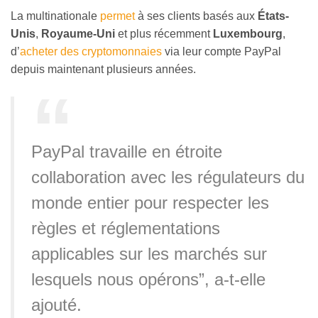
La multinationale
permet
à ses clients basés aux
États-
Unis
,
Royaume-Uni
et plus récemment
Luxembourg
,
d’
acheter des cryptomonnaies
via leur compte PayPal
depuis maintenant plusieurs années.
PayPal travaille en étroite
collaboration avec les régulateurs du
monde entier pour respecter les
règles et réglementations
applicables sur les marchés sur
lesquels nous opérons”, a-t-elle
ajouté.