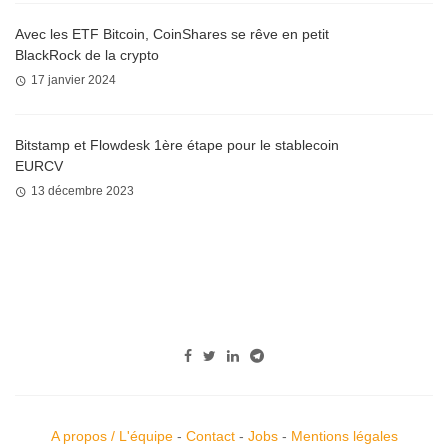
Avec les ETF Bitcoin, CoinShares se rêve en petit
BlackRock de la crypto
17 janvier 2024
Bitstamp et Flowdesk 1ère étape pour le stablecoin
EURCV
13 décembre 2023
A propos / L'équipe
-
Contact
-
Jobs
-
Mentions légales