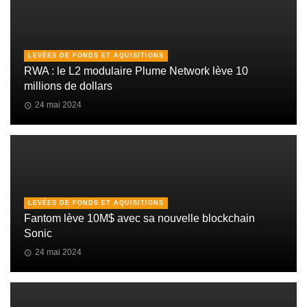
LEVÉES DE FONDS ET AQUISITIONS
RWA : le L2 modulaire Plume Network lève 10
millions de dollars
24 mai 2024
LEVÉES DE FONDS ET AQUISITIONS
Fantom lève 10M$ avec sa nouvelle blockchain
Sonic
24 mai 2024