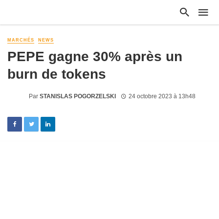
MARCHÉS
NEWS
PEPE gagne 30% après un
burn de tokens
Par
STANISLAS POGORZELSKI
24 octobre 2023 à 13h48