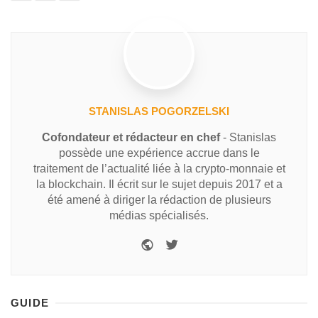
STANISLAS POGORZELSKI
Cofondateur et rédacteur en chef
- Stanislas
possède une expérience accrue dans le
traitement de l’actualité liée à la crypto-monnaie et
la blockchain. Il écrit sur le sujet depuis 2017 et a
été amené à diriger la rédaction de plusieurs
médias spécialisés.
GUIDE