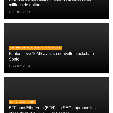
millions de dollars
24 mai 2024
LEVÉES DE FONDS ET AQUISITIONS
Fantom lève 10M$ avec sa nouvelle blockchain
Sonic
24 mai 2024
ETHEREUM (ETH)
ETF spot Ethereum (ETH) : la SEC approuve les