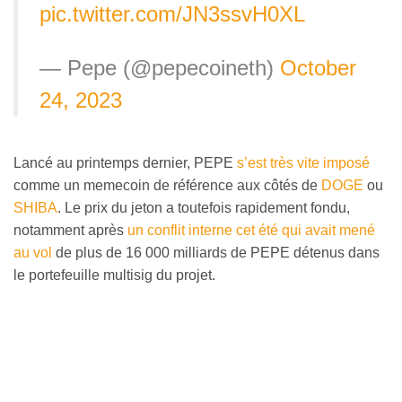
pic.twitter.com/JN3ssvH0XL
— Pepe (@pepecoineth)
October
24, 2023
Lancé au printemps dernier, PEPE
s’est très vite imposé
comme un memecoin de référence aux côtés de
DOGE
ou
SHIBA
. Le prix du jeton a toutefois rapidement fondu,
notamment après
un conflit interne cet été qui avait mené
au vol
de plus de 16 000 milliards de PEPE détenus dans
le portefeuille multisig du projet.