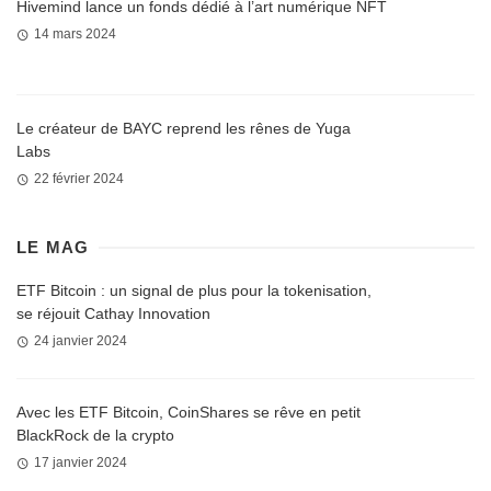
Hivemind lance un fonds dédié à l’art numérique NFT
14 mars 2024
Le créateur de BAYC reprend les rênes de Yuga
Labs
22 février 2024
LE MAG
ETF Bitcoin : un signal de plus pour la tokenisation,
se réjouit Cathay Innovation
24 janvier 2024
Avec les ETF Bitcoin, CoinShares se rêve en petit
BlackRock de la crypto
17 janvier 2024