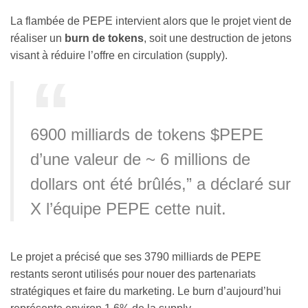
La flambée de PEPE intervient alors que le projet vient de
réaliser un
burn de tokens
, soit une destruction de jetons
visant à réduire l’offre en circulation (supply).
6900 milliards de tokens $PEPE
d’une valeur de ~ 6 millions de
dollars ont été brûlés,” a déclaré sur
X l’équipe PEPE cette nuit.
Le projet a précisé que ses 3790 milliards de PEPE
restants seront utilisés pour nouer des partenariats
stratégiques et faire du marketing. Le burn d’aujourd’hui