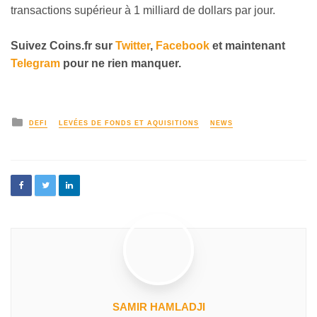
transactions supérieur à 1 milliard de dollars par jour.
Suivez Coins.fr sur
Twitter
,
Facebook
et maintenant
Telegram
pour ne rien manquer.
DEFI
LEVÉES DE FONDS ET AQUISITIONS
NEWS
SAMIR HAMLADJI