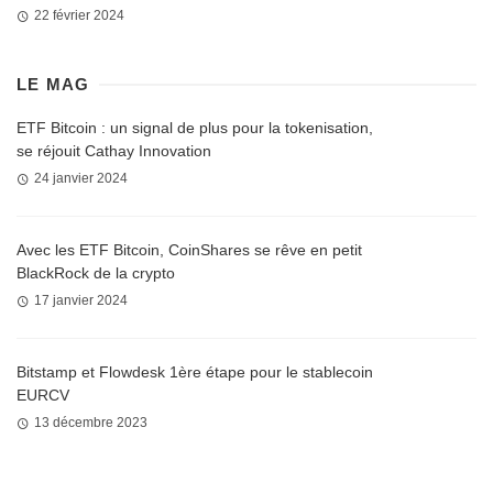
22 février 2024
LE MAG
ETF Bitcoin : un signal de plus pour la tokenisation,
se réjouit Cathay Innovation
24 janvier 2024
Avec les ETF Bitcoin, CoinShares se rêve en petit
BlackRock de la crypto
17 janvier 2024
Bitstamp et Flowdesk 1ère étape pour le stablecoin
EURCV
13 décembre 2023