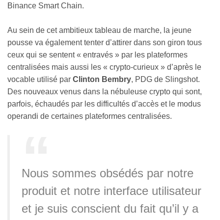
Binance Smart Chain.
Au sein de cet ambitieux tableau de marche, la jeune
pousse va également tenter d’attirer dans son giron tous
ceux qui se sentent « entravés » par les plateformes
centralisées mais aussi les « crypto-curieux » d’après le
vocable utilisé par
Clinton Bembry
, PDG de Slingshot.
Des nouveaux venus dans la nébuleuse crypto qui sont,
parfois, échaudés par les difficultés d’accès et le modus
operandi de certaines plateformes centralisées.
Nous sommes obsédés par notre
produit et notre interface utilisateur
et je suis conscient du fait qu’il y a