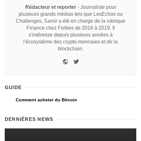
Rédacteur et reporter
- Journaliste pour
plusieurs grands médias tels que LesEchos ou
Challenges, Samir a été en charge de la rubrique
Finance chez Forbes de 2016 à 2019. Il
s'intéresse depuis plusieurs années à
l'écosystème des crypto-monnaies et de la
blockchain.
GUIDE
Comment acheter du Bitcoin
DERNIÈRES NEWS