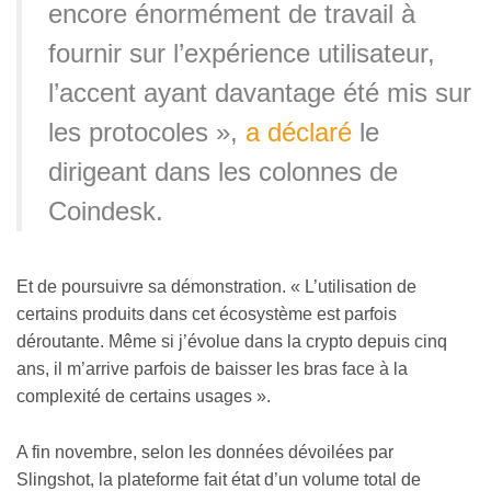
encore énormément de travail à
fournir sur l’expérience utilisateur,
l’accent ayant davantage été mis sur
les protocoles »,
a déclaré
le
dirigeant dans les colonnes de
Coindesk.
Et de poursuivre sa démonstration. « L’utilisation de
certains produits dans cet écosystème est parfois
déroutante. Même si j’évolue dans la crypto depuis cinq
ans, il m’arrive parfois de baisser les bras face à la
complexité de certains usages ».
A fin novembre, selon les données dévoilées par
Slingshot, la plateforme fait état d’un volume total de