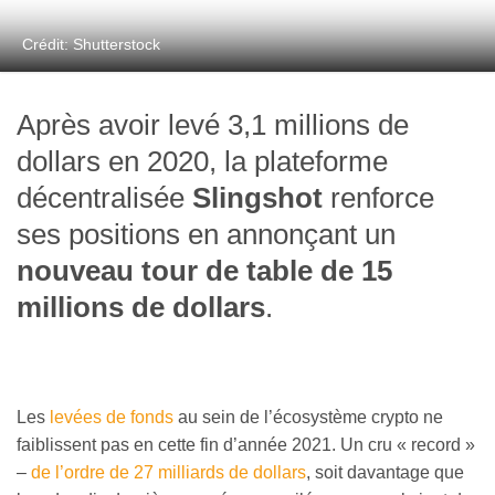
Crédit: Shutterstock
Après avoir levé 3,1 millions de
dollars en 2020, la plateforme
décentralisée
Slingshot
renforce
ses positions en annonçant un
nouveau tour de table de 15
millions de dollars
.
Les
levées de fonds
au sein de l’écosystème crypto ne
faiblissent pas en cette fin d’année 2021. Un cru « record »
–
de l’ordre de 27 milliards de dollars
, soit davantage que