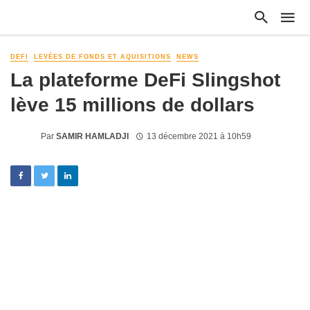
DEFI
LEVÉES DE FONDS ET AQUISITIONS
NEWS
La plateforme DeFi Slingshot
lève 15 millions de dollars
Par
SAMIR HAMLADJI
13 décembre 2021 à 10h59