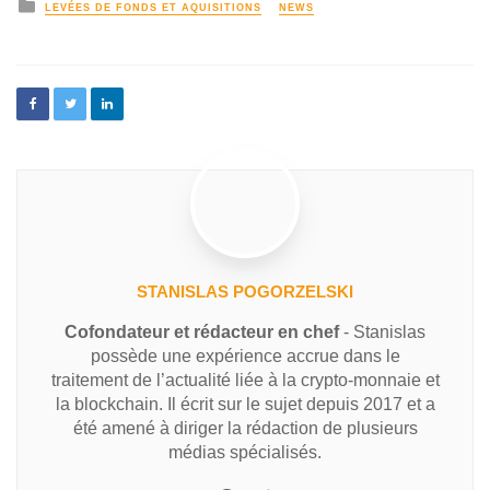
LEVÉES DE FONDS ET AQUISITIONS
NEWS
STANISLAS POGORZELSKI
Cofondateur et rédacteur en chef
- Stanislas
possède une expérience accrue dans le
traitement de l’actualité liée à la crypto-monnaie et
la blockchain. Il écrit sur le sujet depuis 2017 et a
été amené à diriger la rédaction de plusieurs
médias spécialisés.