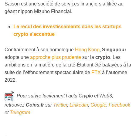
Saison est une société de services financiers affiliée au
géant nippon Mizuho Financial.
Le recul des investissements dans les startups
crypto s’accentue
Contrairement à son homologue
Hong Kong
,
Singapour
adopte une
approche plus prudente
sur la
crypto
. Les
ambitions en la matière de la cité-État ont été balayées à la
suite de l’effondrement spectaculaire de
FTX
à l’automne
2022.
Pour suivre facilement l’actu Crypto et Web3,
retrouvez
Coins
.fr
sur
Twitter
,
Linkedin
,
Google
,
Facebook
et
Telegram