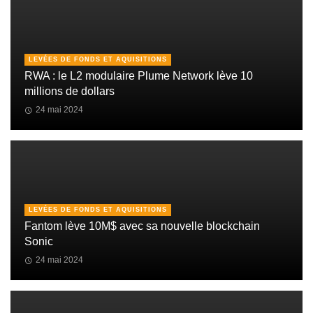
LEVÉES DE FONDS ET AQUISITIONS
RWA : le L2 modulaire Plume Network lève 10
millions de dollars
24 mai 2024
LEVÉES DE FONDS ET AQUISITIONS
Fantom lève 10M$ avec sa nouvelle blockchain
Sonic
24 mai 2024