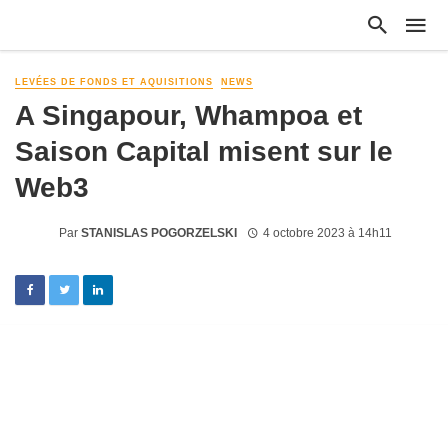
LEVÉES DE FONDS ET AQUISITIONS
NEWS
A Singapour, Whampoa et
Saison Capital misent sur le
Web3
Par
STANISLAS POGORZELSKI
4 octobre 2023 à 14h11