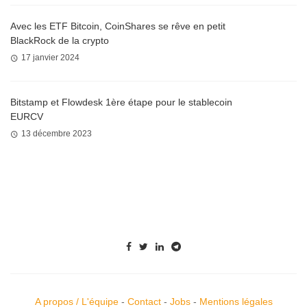
Avec les ETF Bitcoin, CoinShares se rêve en petit
BlackRock de la crypto
17 janvier 2024
Bitstamp et Flowdesk 1ère étape pour le stablecoin
EURCV
13 décembre 2023
A propos / L'équipe
-
Contact
-
Jobs
-
Mentions légales