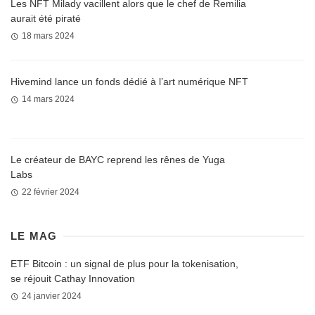
Les NFT Milady vacillent alors que le chef de Remilia
aurait été piraté
18 mars 2024
Hivemind lance un fonds dédié à l’art numérique NFT
14 mars 2024
Le créateur de BAYC reprend les rênes de Yuga
Labs
22 février 2024
LE MAG
ETF Bitcoin : un signal de plus pour la tokenisation,
se réjouit Cathay Innovation
24 janvier 2024