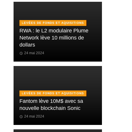
LEVÉES DE FONDS ET AQUISITIONS
RWA : le L2 modulaire Plume
Network lève 10 millions de
dollars
24 mai 2024
LEVÉES DE FONDS ET AQUISITIONS
Fantom lève 10M$ avec sa
nouvelle blockchain Sonic
24 mai 2024