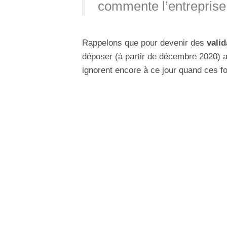
commente l’entreprise
Rappelons que pour devenir des
vali
déposer (à partir de décembre 2020)
ignorent encore à ce jour quand ces f