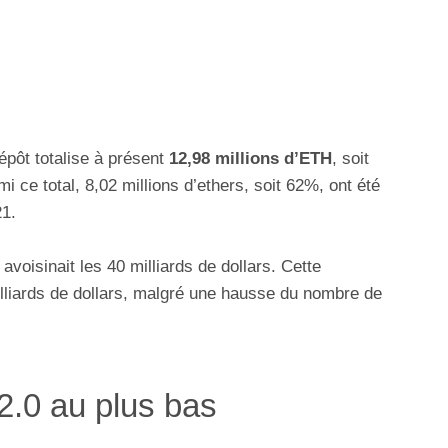
pôt totalise à présent
12,98 millions d’ETH
, soit
i ce total, 8,02 millions d’ethers, soit 62%, ont été
1.
avoisinait les 40 milliards de dollars. Cette
illiards de dollars, malgré une hausse du nombre de
2.0 au plus bas