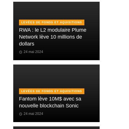
LEVÉES DE FONDS ET AQUISITIONS
RWA : le L2 modulaire Plume
Network lève 10 millions de
dollars
24 mai 2024
LEVÉES DE FONDS ET AQUISITIONS
Fantom lève 10M$ avec sa
nouvelle blockchain Sonic
24 mai 2024