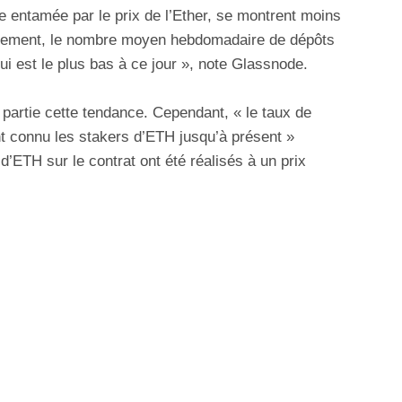
e entamée par le prix de l’Ether, se montrent moins
uellement, le nombre moyen hebdomadaire de dépôts
ui est le plus bas à ce jour », note Glassnode.
partie cette tendance. Cependant, « le taux de
nt connu les stakers d’ETH jusqu’à présent »
d’ETH sur le contrat ont été réalisés à un prix