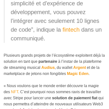
simplicité et d’expérience de
développement, vous pouvez
l’intégrer avec seulement 10 lignes
de code”, indique la
fintech
dans un
communiqué.
Plusieurs grands projets de l’écosystème exploitent déjà la
solution en tant que
partenaire
à l’instar de la plateforme
de streaming musical
Audius
, du wallet
Argent
et de la
marketplace de jetons non fongibles
Magic Eden
.
« Nous voulons que le monde entier découvre la magie
des
NFT
. C’est pourquoi nous sommes ravis de travailler
avec Stripe pour lancer une
solution de paiement fiat
qui
nous permettra d’atteindre de nouveaux utilisateurs Web3