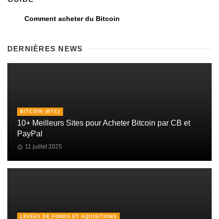
Comment acheter du Bitcoin
DERNIÈRES NEWS
BITCOIN (BTC)
10+ Meilleurs Sites pour Acheter Bitcoin par CB et
PayPal
11 juillet 2025
LEVÉES DE FONDS ET AQUISITIONS