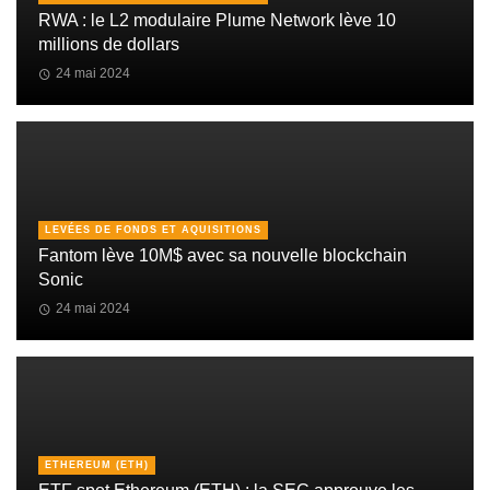
RWA : le L2 modulaire Plume Network lève 10
millions de dollars
24 mai 2024
LEVÉES DE FONDS ET AQUISITIONS
Fantom lève 10M$ avec sa nouvelle blockchain
Sonic
24 mai 2024
ETHEREUM (ETH)