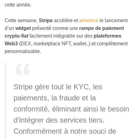
cette année.
Cette semaine,
Stripe
accélère et
annonce
le lancement
d’un
widget
présenté comme une
rampe de paiement
crypto-fiat
facilement intégrable sur des
plateformes
Web3
(DEX, marketplace NFT, wallet..) et complètement
personnalisable.
Stripe gère tout le KYC, les
paiements, la fraude et la
conformité, éliminant ainsi le besoin
d’intégrer des services tiers.
Conformément à notre souci de