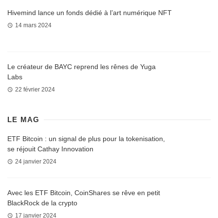
Hivemind lance un fonds dédié à l’art numérique NFT
14 mars 2024
Le créateur de BAYC reprend les rênes de Yuga
Labs
22 février 2024
LE MAG
ETF Bitcoin : un signal de plus pour la tokenisation,
se réjouit Cathay Innovation
24 janvier 2024
Avec les ETF Bitcoin, CoinShares se rêve en petit
BlackRock de la crypto
17 janvier 2024