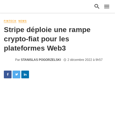
FINTECH
NEWS
Stripe déploie une rampe
crypto-fiat pour les
plateformes Web3
Par
STANISLAS POGORZELSKI
2 décembre 2022 à 9h57