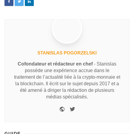
STANISLAS POGORZELSKI
Cofondateur et rédacteur en chef
- Stanislas
possède une expérience accrue dans le
traitement de l’actualité liée à la crypto-monnaie et
la blockchain. Il écrit sur le sujet depuis 2017 et a
été amené à diriger la rédaction de plusieurs
médias spécialisés.
GUIDE