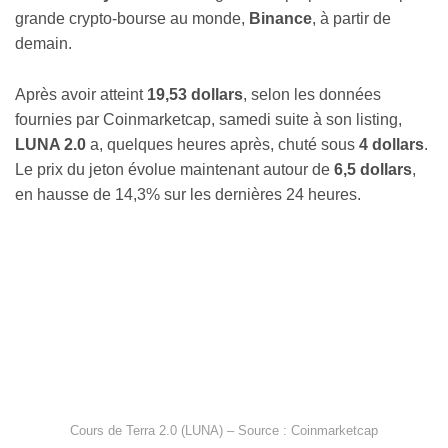
grande crypto-bourse au monde,
Binance
, à partir de
demain.
Après avoir atteint
19,53 dollars
, selon les données
fournies par Coinmarketcap, samedi suite à son listing,
LUNA 2.0
a, quelques heures après, chuté sous
4 dollars
.
Le prix du jeton évolue maintenant autour de
6,5 dollars
,
en hausse de 14,3% sur les dernières 24 heures.
Cours de Terra 2.0 (LUNA) – Source : Coinmarketcap