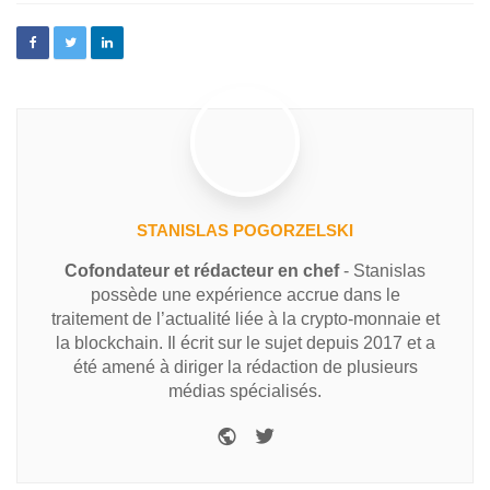
STANISLAS POGORZELSKI
Cofondateur et rédacteur en chef
- Stanislas
possède une expérience accrue dans le
traitement de l’actualité liée à la crypto-monnaie et
la blockchain. Il écrit sur le sujet depuis 2017 et a
été amené à diriger la rédaction de plusieurs
médias spécialisés.