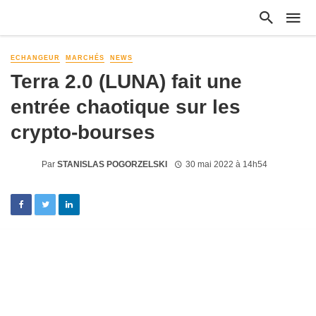
ECHANGEUR
MARCHÉS
NEWS
Terra 2.0 (LUNA) fait une
entrée chaotique sur les
crypto-bourses
Par
STANISLAS POGORZELSKI
30 mai 2022 à 14h54