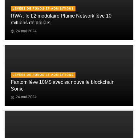
LEVÉES DE FONDS ET AQUISITIONS
RWA : le L2 modulaire Plume Network lève 10
millions de dollars
24 mai 2024
LEVÉES DE FONDS ET AQUISITIONS
Fantom lève 10M$ avec sa nouvelle blockchain
Sonic
24 mai 2024