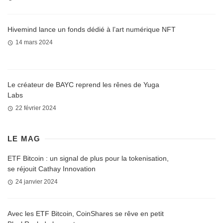
Hivemind lance un fonds dédié à l’art numérique NFT
14 mars 2024
Le créateur de BAYC reprend les rênes de Yuga
Labs
22 février 2024
LE MAG
ETF Bitcoin : un signal de plus pour la tokenisation,
se réjouit Cathay Innovation
24 janvier 2024
Avec les ETF Bitcoin, CoinShares se rêve en petit