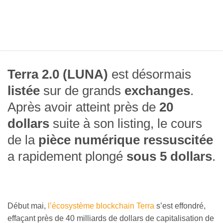
Terra 2.0 (LUNA)
est désormais
listée
sur de grands
exchanges
.
Après avoir atteint près de
20
dollars
suite à son listing, le cours
de la
pièce numérique ressuscitée
a rapidement plongé
sous 5 dollars
.
Début mai,
l’écosystème blockchain Terra
s’est effondré,
effaçant près de 40 milliards de dollars de capitalisation de