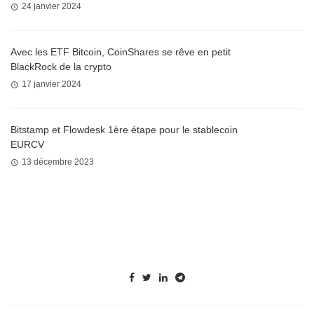
24 janvier 2024
Avec les ETF Bitcoin, CoinShares se rêve en petit
BlackRock de la crypto
17 janvier 2024
Bitstamp et Flowdesk 1ère étape pour le stablecoin
EURCV
13 décembre 2023