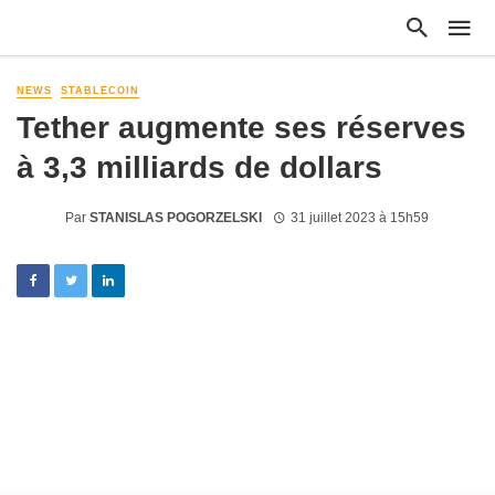
NEWS
STABLECOIN
Tether augmente ses réserves
à 3,3 milliards de dollars
Par
STANISLAS POGORZELSKI
31 juillet 2023 à 15h59