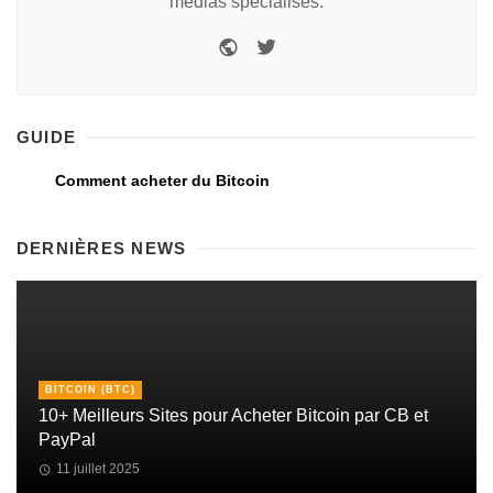
médias spécialisés.
GUIDE
Comment acheter du Bitcoin
DERNIÈRES NEWS
BITCOIN (BTC)
10+ Meilleurs Sites pour Acheter Bitcoin par CB et
PayPal
11 juillet 2025