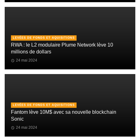
LEVÉES DE FONDS ET AQUISITIONS
RWA : le L2 modulaire Plume Network lève 10
millions de dollars
24 mai 2024
LEVÉES DE FONDS ET AQUISITIONS
Fantom lève 10M$ avec sa nouvelle blockchain
Sonic
24 mai 2024