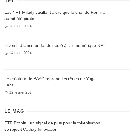
NFT
Les NFT Milady vacillent alors que le chef de Remilia
aurait été piraté
18 mars 2024
Hivemind lance un fonds dédié à l’art numérique NFT
14 mars 2024
Le créateur de BAYC reprend les rênes de Yuga
Labs
22 février 2024
LE MAG
ETF Bitcoin : un signal de plus pour la tokenisation,
se réjouit Cathay Innovation