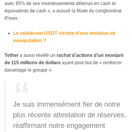
avec 85% de ses investissements détenus en cash et
équivalents de cash », a assuré la filiale du conglomérat
iFinex.
Le stablecoin USDT victime d’une tentative de
manipulation ?
Tether
a aussi révélé un
rachat d’actions d’un montant
de 115 millions de dollars
ayant pour but de « renforcer
davantage le groupe ».
Je suis immensément fier de notre
plus récente attestation de réserves,
réaffirmant notre engagement