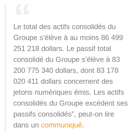
Le total des actifs consolidés du
Groupe s’élève à au moins 86 499
251 218 dollars. Le passif total
consolidé du Groupe s’élève à 83
200 775 340 dollars, dont 83 178
020 411 dollars concernent des
jetons numériques émis. Les actifs
consolidés du Groupe excèdent ses
passifs consolidés”, peut-on lire
dans un
communiqué
.