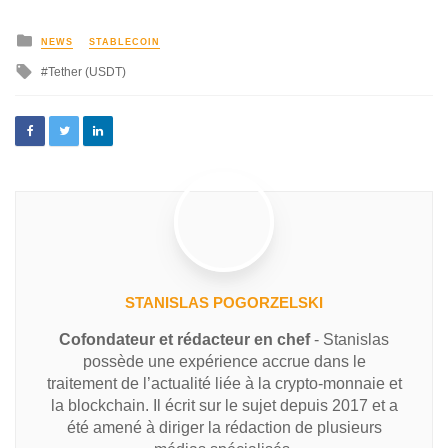
NEWS
STABLECOIN
Tether (USDT)
STANISLAS POGORZELSKI
Cofondateur et rédacteur en chef
- Stanislas
possède une expérience accrue dans le
traitement de l’actualité liée à la crypto-monnaie et
la blockchain. Il écrit sur le sujet depuis 2017 et a
été amené à diriger la rédaction de plusieurs