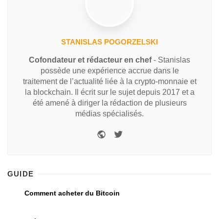
STANISLAS POGORZELSKI
Cofondateur et rédacteur en chef
- Stanislas
possède une expérience accrue dans le
traitement de l’actualité liée à la crypto-monnaie et
la blockchain. Il écrit sur le sujet depuis 2017 et a
été amené à diriger la rédaction de plusieurs
médias spécialisés.
GUIDE
Comment acheter du Bitcoin