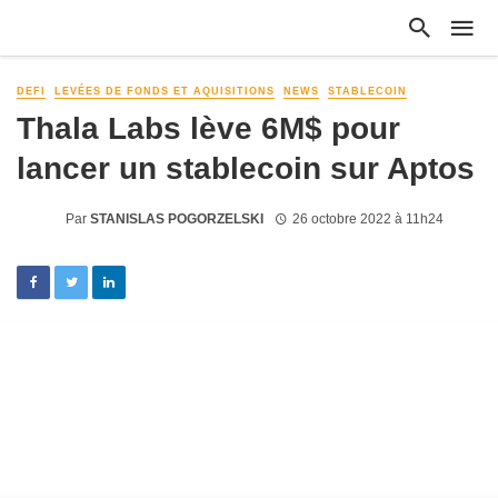
DEFI
LEVÉES DE FONDS ET AQUISITIONS
NEWS
STABLECOIN
Thala Labs lève 6M$ pour
lancer un stablecoin sur Aptos
Par
STANISLAS POGORZELSKI
26 octobre 2022 à 11h24