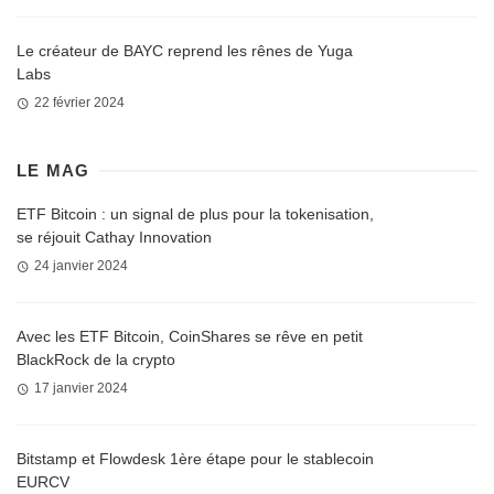
Le créateur de BAYC reprend les rênes de Yuga
Labs
22 février 2024
LE MAG
ETF Bitcoin : un signal de plus pour la tokenisation,
se réjouit Cathay Innovation
24 janvier 2024
Avec les ETF Bitcoin, CoinShares se rêve en petit
BlackRock de la crypto
17 janvier 2024
Bitstamp et Flowdesk 1ère étape pour le stablecoin
EURCV