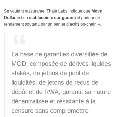
Se voulant rassurante, Thala Labs indique que
Move
Dollar
est un
stablecoin « sur-garanti
et porteur de
rendement soutenu par un panier d’actifs on-chain ».
La base de garanties diversifiée de
MOD, composée de dérivés liquides
stakés, de jetons de pool de
liquidités, de jetons de reçus de
dépôt et de RWA, garantit sa nature
décentralisée et résistante à la
censure sans compromettre