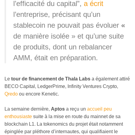
l’efficacité du capital”,
a écrit
l’entreprise, précisant qu’un
stablecoin ne pouvait pas évoluer
«
de manière isolée » et qu’une suite
de produits, dont un rebalancer
AMM, était en préparation.
Le
tour de financement de Thala Labs
a également attiré
BECO Capital, LedgerPrime, Infinity Ventures Crypto,
Qredo
ou encore Kenetic.
La semaine dernière,
Aptos
a reçu un
accueil peu
enthousiaste
suite à la mise en route du mainnet de sa
blockchain L1. La tokenomics du projet était notamment
épinglée par pléthore d’internautes, qui qualifiaient le