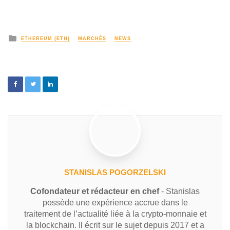
ETHEREUM (ETH)
MARCHÉS
NEWS
STANISLAS POGORZELSKI
Cofondateur et rédacteur en chef
- Stanislas
possède une expérience accrue dans le
traitement de l’actualité liée à la crypto-monnaie et
la blockchain. Il écrit sur le sujet depuis 2017 et a