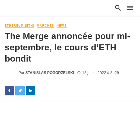
ETHEREUM (ETH)
MARCHÉS
NEWS
The Merge annoncée pour mi-
septembre, le cours d’ETH
bondit
Par
STANISLAS POGORZELSKI
18 juillet 2022 à 8h29