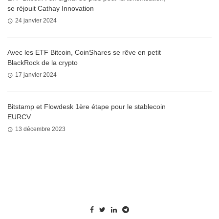
se réjouit Cathay Innovation
24 janvier 2024
Avec les ETF Bitcoin, CoinShares se rêve en petit
BlackRock de la crypto
17 janvier 2024
Bitstamp et Flowdesk 1ère étape pour le stablecoin
EURCV
13 décembre 2023