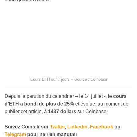
Cours ETH sur 7 jours – Source : Coinbase
Depuis la parution du calendrier – le 14 juillet -, le
cours
d’ETH a bondi de plus de 25%
et évolue, au moment de
publier cet article, à
1437 dollars
sur Coinbase.
Suivez
Coins
.fr sur
Twitter
,
Linkedin
,
Facebook
ou
Telegram
pour ne rien manquer
.