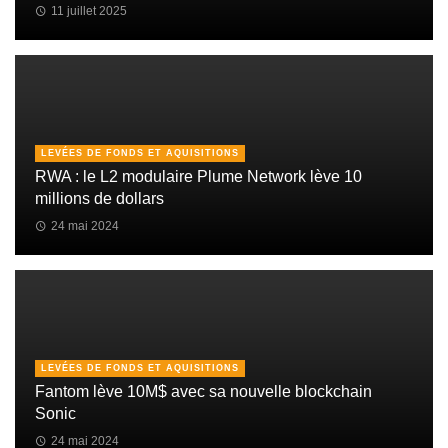
11 juillet 2025
LEVÉES DE FONDS ET AQUISITIONS
RWA : le L2 modulaire Plume Network lève 10
millions de dollars
24 mai 2024
LEVÉES DE FONDS ET AQUISITIONS
Fantom lève 10M$ avec sa nouvelle blockchain
Sonic
24 mai 2024